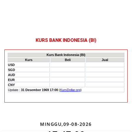
KURS BANK INDONESIA (BI)
MINGGU,09-08-2026