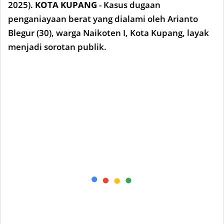
2025).
KOTA KUPANG
- Kasus dugaan
penganiayaan berat yang dialami oleh Arianto
Blegur (30), warga Naikoten I, Kota Kupang, layak
menjadi sorotan publik.