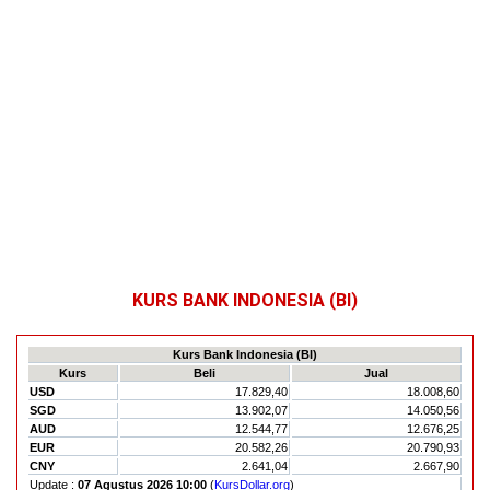
KURS BANK INDONESIA (BI)