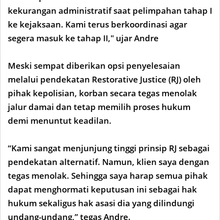
kekurangan administratif saat pelimpahan tahap I
ke kejaksaan. Kami terus berkoordinasi agar
segera masuk ke tahap II," ujar Andre
Meski sempat diberikan opsi penyelesaian
melalui pendekatan Restorative Justice (RJ) oleh
pihak kepolisian, korban secara tegas menolak
jalur damai dan tetap memilih proses hukum
demi menuntut keadilan.
“Kami sangat menjunjung tinggi prinsip RJ sebagai
pendekatan alternatif. Namun, klien saya dengan
tegas menolak. Sehingga saya harap semua pihak
dapat menghormati keputusan ini sebagai hak
hukum sekaligus hak asasi dia yang dilindungi
undang-undang,” tegas Andre.