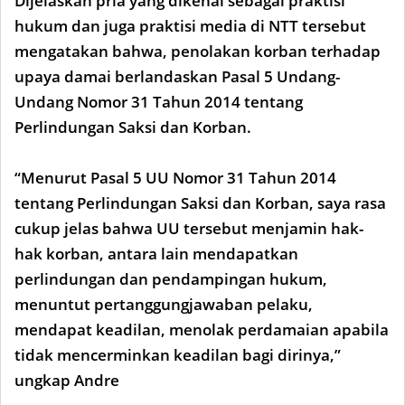
Dijelaskan pria yang dikenal sebagai praktisi
hukum dan juga praktisi media di NTT tersebut
mengatakan bahwa, penolakan korban terhadap
upaya damai berlandaskan Pasal 5 Undang-
Undang Nomor 31 Tahun 2014 tentang
Perlindungan Saksi dan Korban.
“Menurut Pasal 5 UU Nomor 31 Tahun 2014
tentang Perlindungan Saksi dan Korban, saya rasa
cukup jelas bahwa UU tersebut menjamin hak-
hak korban, antara lain mendapatkan
perlindungan dan pendampingan hukum,
menuntut pertanggungjawaban pelaku,
mendapat keadilan, menolak perdamaian apabila
tidak mencerminkan keadilan bagi dirinya,”
ungkap Andre