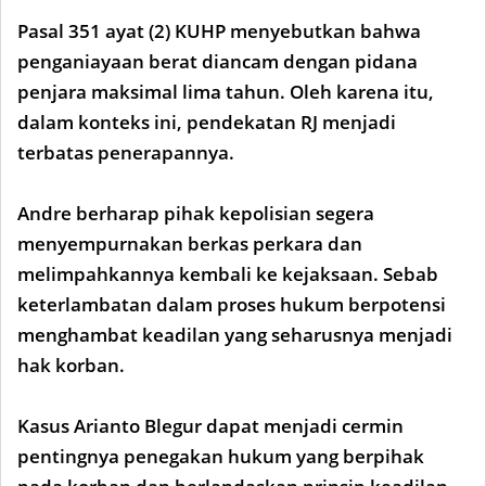
Pasal 351 ayat (2) KUHP menyebutkan bahwa
penganiayaan berat diancam dengan pidana
penjara maksimal lima tahun. Oleh karena itu,
dalam konteks ini, pendekatan RJ menjadi
terbatas penerapannya.
Andre berharap pihak kepolisian segera
menyempurnakan berkas perkara dan
melimpahkannya kembali ke kejaksaan. Sebab
keterlambatan dalam proses hukum berpotensi
menghambat keadilan yang seharusnya menjadi
hak korban.
Kasus Arianto Blegur dapat menjadi cermin
pentingnya penegakan hukum yang berpihak