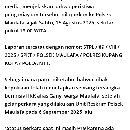
media, menjelaskan bahwa peristiwa
penganiayaan tersebut dilaporkan ke Polsek
Maulafa sejak Sabtu, 16 Agustus 2025, sekitar
pukul 13.00 WITA.
Laporan tercatat dengan nomor: STPL / 89 / VIII /
2025 / SPKT / POLSEK MAULAFA / POLRES KUPANG
KOTA / POLDA NTT.
Sebagaimana patut diketahui bahwa pihak
kepolisian telah menetapkan seorang tersangka
berinisial JKK alias Gany, warga Maulafa, setelah
gelar perkara yang dilakukan Unit Reskrim Polsek
Maulafa pada 6 September 2025 lalu.
"Status perkara saat ini masih P19 karena ada