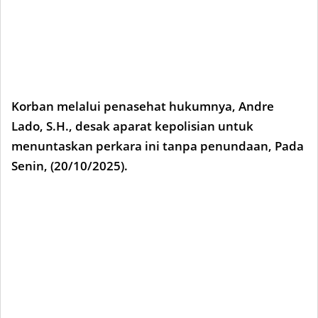
Korban melalui penasehat hukumnya, Andre
Lado, S.H., desak aparat kepolisian untuk
menuntaskan perkara ini tanpa penundaan, Pada
Senin, (20/10/2025).