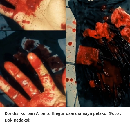
Kondisi korban Arianto Blegur usai dianiaya pelaku. (Foto :
Dok Redaksi)