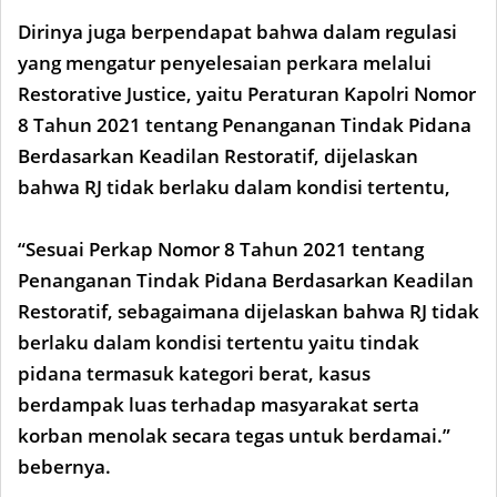
Dirinya juga berpendapat bahwa dalam regulasi
yang mengatur penyelesaian perkara melalui
Restorative Justice, yaitu Peraturan Kapolri Nomor
8 Tahun 2021 tentang Penanganan Tindak Pidana
Berdasarkan Keadilan Restoratif, dijelaskan
bahwa RJ tidak berlaku dalam kondisi tertentu,
“Sesuai Perkap Nomor 8 Tahun 2021 tentang
Penanganan Tindak Pidana Berdasarkan Keadilan
Restoratif, sebagaimana dijelaskan bahwa RJ tidak
berlaku dalam kondisi tertentu yaitu tindak
pidana termasuk kategori berat, kasus
berdampak luas terhadap masyarakat serta
korban menolak secara tegas untuk berdamai.”
bebernya.