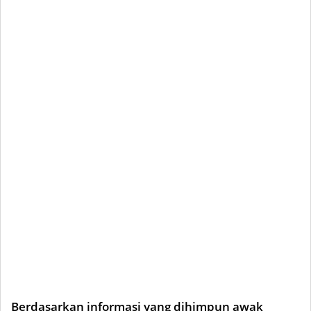
Berdasarkan informasi yang dihimpun awak