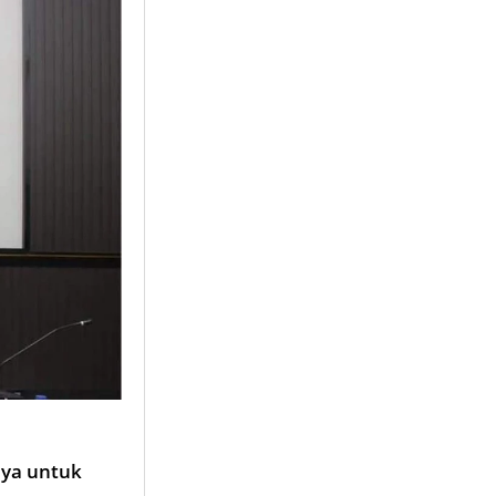
nya untuk