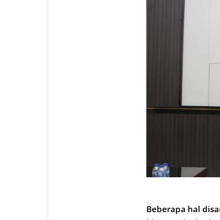
Beberapa hal disa