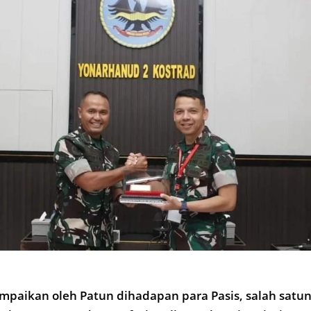
mpaikan oleh Patun dihadapan para Pasis, salah satu