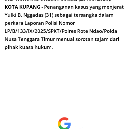
KOTA KUPANG
- Penanganan kasus yang menjerat
Yulki B. Nggadas (31) sebagai tersangka dalam
perkara Laporan Polisi Nomor
LP/B/133/IX/2025/SPKT/Polres Rote Ndao/Polda
Nusa Tenggara Timur menuai sorotan tajam dari
pihak kuasa hukum.