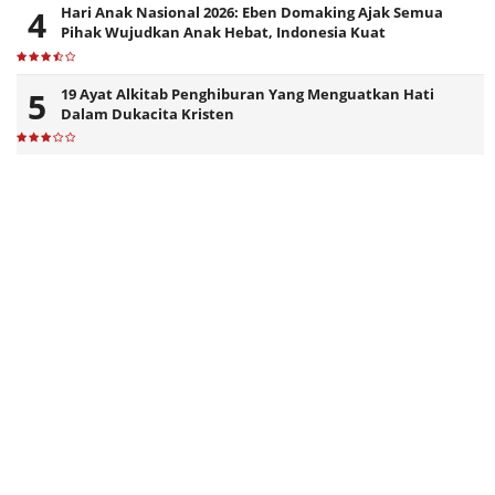
Hari Anak Nasional 2026: Eben Domaking Ajak Semua
Pihak Wujudkan Anak Hebat, Indonesia Kuat
19 Ayat Alkitab Penghiburan Yang Menguatkan Hati
Dalam Dukacita Kristen