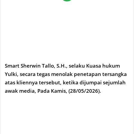
Smart Sherwin Tallo, S.H., selaku Kuasa hukum
Yulki, secara tegas menolak penetapan tersangka
atas kliennya tersebut, ketika dijumpai sejumlah
awak media, Pada Kamis, (28/05/2026).