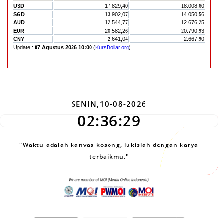
SENIN,10-08-2026
02:36:29
"Waktu adalah kanvas kosong, lukislah dengan karya
terbaikmu."