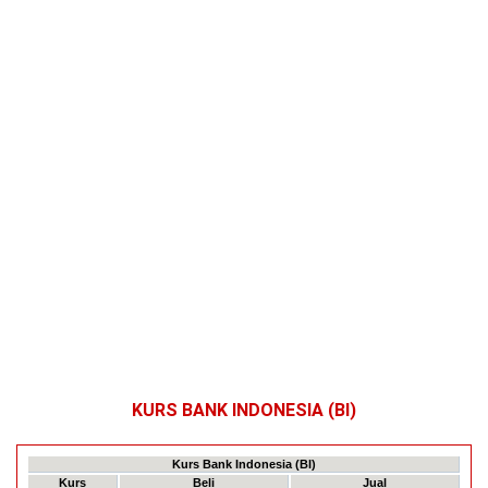
KURS BANK INDONESIA (BI)