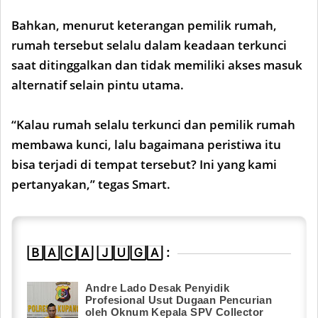
Bahkan, menurut keterangan pemilik rumah,
rumah tersebut selalu dalam keadaan terkunci
saat ditinggalkan dan tidak memiliki akses masuk
alternatif selain pintu utama.
“Kalau rumah selalu terkunci dan pemilik rumah
membawa kunci, lalu bagaimana peristiwa itu
bisa terjadi di tempat tersebut? Ini yang kami
pertanyakan,” tegas Smart.
🄱🄰🄲🄰 🄹🅄🄶🄰 :
Andre Lado Desak Penyidik
Profesional Usut Dugaan Pencurian
oleh Oknum Kepala SPV Collector