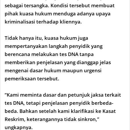
sebagai tersangka. Kondisi tersebut membuat
pihak kuasa hukum menduga adanya upaya
kriminalisasi terhadap kliennya.
Tidak hanya itu, kuasa hukum juga
mempertanyakan langkah penyidik yang
berencana melakukan tes DNA tanpa
memberikan penjelasan yang dianggap jelas
mengenai dasar hukum maupun urgensi
pemeriksaan tersebut.
“Kami meminta dasar dan petunjuk jaksa terkait
tes DNA, tetapi penjelasan penyidik berbeda-
beda. Bahkan setelah kami klarifikasi ke Kasat
Reskrim, keterangannya tidak sinkron,”
ungkapnya.