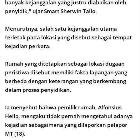
banyak kejanggalan yang justru diabaikan oleh
penyidik,” ujar Smart Sherwin Tallo.
Menurutnya, salah satu kejanggalan utama
terletak pada lokasi yang disebut sebagai tempat
kejadian perkara.
Rumah yang ditetapkan sebagai lokasi dugaan
peristiwa disebut memiliki fakta lapangan yang
berbeda dengan keterangan yang berkembang
dalam proses penyidikan.
Ia menyebut bahwa pemilik rumah, Alfonsius
Hello, mengaku tidak pernah mengetahui adanya
kejadian sebagaimana yang dilaporkan pelapor
MT (18).