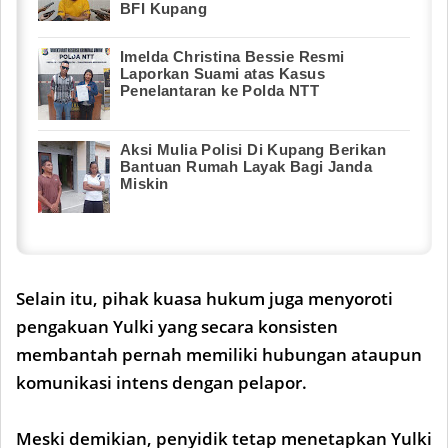
BFI Kupang
Imelda Christina Bessie Resmi
Laporkan Suami atas Kasus
Penelantaran ke Polda NTT
Aksi Mulia Polisi Di Kupang Berikan
Bantuan Rumah Layak Bagi Janda
Miskin
Selain itu, pihak kuasa hukum juga menyoroti
pengakuan Yulki yang secara konsisten
membantah pernah memiliki hubungan ataupun
komunikasi intens dengan pelapor.
Meski demikian, penyidik tetap menetapkan Yulki