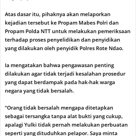
Atas dasar itu, pihaknya akan melaporkan
kejadian tersebut ke Propam Mabes Polri dan
Propam Polda NTT untuk melakukan pemeriksaan
terhadap proses penyelidikan dan penyidikan
yang dilakukan oleh penyidik Polres Rote Ndao.
Ia mengatakan bahwa pengawasan penting
dilakukan agar tidak terjadi kesalahan prosedur
yang dapat berdampak pada hak-hak warga
negara yang tidak bersalah.
“Orang tidak bersalah mengapa ditetapkan
sebagai tersangka tanpa alat bukti yang cukup,
apalagi Yulki tidak pernah melakukan perbuatan
seperti yang dituduhkan pelapor. Saya minta