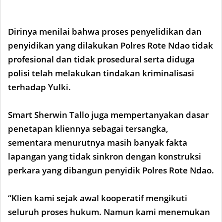
Dirinya menilai bahwa proses penyelidikan dan
penyidikan yang dilakukan Polres Rote Ndao tidak
profesional dan tidak prosedural serta diduga
polisi telah melakukan tindakan kriminalisasi
terhadap Yulki.
Smart Sherwin Tallo juga mempertanyakan dasar
penetapan kliennya sebagai tersangka,
sementara menurutnya masih banyak fakta
lapangan yang tidak sinkron dengan konstruksi
perkara yang dibangun penyidik Polres Rote Ndao.
“Klien kami sejak awal kooperatif mengikuti
seluruh proses hukum. Namun kami menemukan