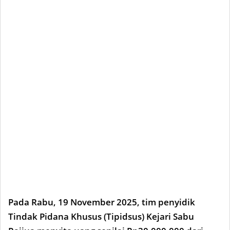
Pada Rabu, 19 November 2025, tim penyidik
Tindak Pidana Khusus (Tipidsus) Kejari Sabu