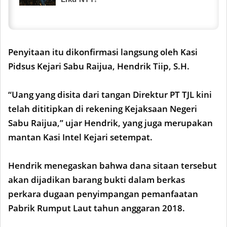
Penyitaan itu dikonfirmasi langsung oleh Kasi
Pidsus Kejari Sabu Raijua, Hendrik Tiip, S.H.
“Uang yang disita dari tangan Direktur PT TJL kini
telah dititipkan di rekening Kejaksaan Negeri
Sabu Raijua,” ujar Hendrik, yang juga merupakan
mantan Kasi Intel Kejari setempat.
Hendrik menegaskan bahwa dana sitaan tersebut
akan dijadikan barang bukti dalam berkas
perkara dugaan penyimpangan pemanfaatan
Pabrik Rumput Laut tahun anggaran 2018.