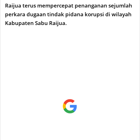
Raijua terus mempercepat penanganan sejumlah
perkara dugaan tindak pidana korupsi di wilayah
Kabupaten Sabu Raijua.