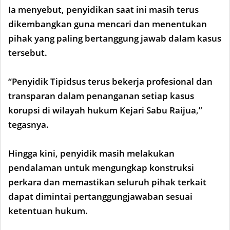
Ia menyebut, penyidikan saat ini masih terus
dikembangkan guna mencari dan menentukan
pihak yang paling bertanggung jawab dalam kasus
tersebut.
“Penyidik Tipidsus terus bekerja profesional dan
transparan dalam penanganan setiap kasus
korupsi di wilayah hukum Kejari Sabu Raijua,”
tegasnya.
Hingga kini, penyidik masih melakukan
pendalaman untuk mengungkap konstruksi
perkara dan memastikan seluruh pihak terkait
dapat dimintai pertanggungjawaban sesuai
ketentuan hukum.