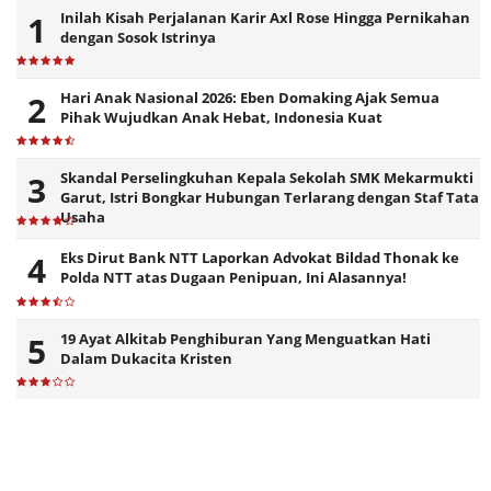
Inilah Kisah Perjalanan Karir Axl Rose Hingga Pernikahan
dengan Sosok Istrinya
Hari Anak Nasional 2026: Eben Domaking Ajak Semua
Pihak Wujudkan Anak Hebat, Indonesia Kuat
Skandal Perselingkuhan Kepala Sekolah SMK Mekarmukti
Garut, Istri Bongkar Hubungan Terlarang dengan Staf Tata
Usaha
Eks Dirut Bank NTT Laporkan Advokat Bildad Thonak ke
Polda NTT atas Dugaan Penipuan, Ini Alasannya!
19 Ayat Alkitab Penghiburan Yang Menguatkan Hati
Dalam Dukacita Kristen