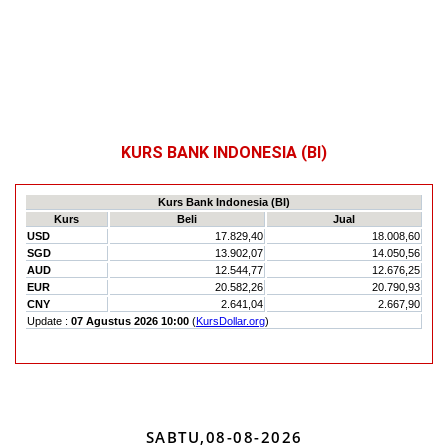
KURS BANK INDONESIA (BI)
SABTU,08-08-2026