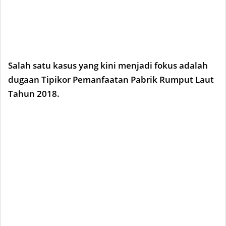
Salah satu kasus yang kini menjadi fokus adalah
dugaan Tipikor Pemanfaatan Pabrik Rumput Laut
Tahun 2018.