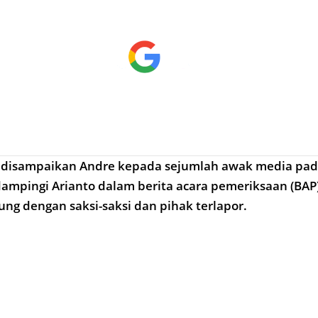
 disampaikan Andre kepada sejumlah awak media pad
dampingi Arianto dalam berita acara pemeriksaan (BAP
ung dengan saksi-saksi dan pihak terlapor.