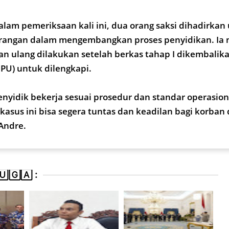
lam pemeriksaan kali ini, dua orang saksi dihadirkan
angan dalam mengembangkan proses penyidikan. Ia 
 ulang dilakukan setelah berkas tahap I dikembalika
PU) untuk dilengkapi.
nyidik bekerja sesuai prosedur dan standar operasion
 kasus ini bisa segera tuntas dan keadilan bagi korban
 Andre.
🄶🄰 :