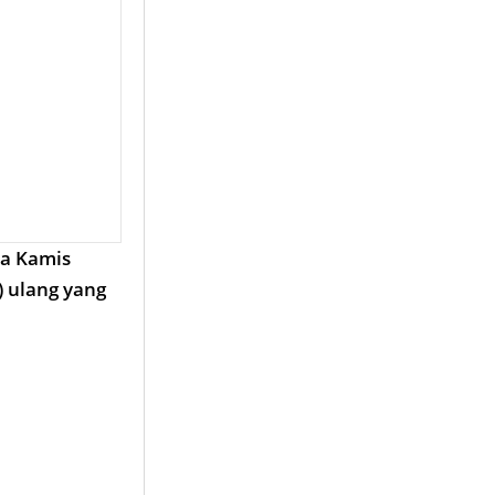
a Kamis
) ulang yang