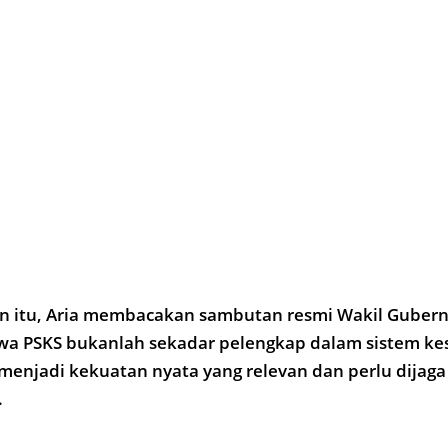
 itu, Aria membacakan sambutan resmi Wakil Gubern
 PSKS bukanlah sekadar pelengkap dalam sistem ke
 menjadi kekuatan nyata yang relevan dan perlu dijaga
.