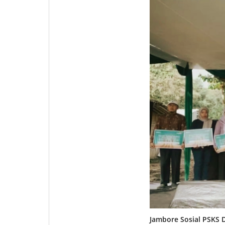
Jambore Sosial PSKS D