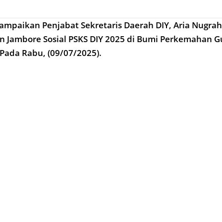
sampaikan Penjabat Sekretaris Daerah DIY, Aria Nugrah
 Jambore Sosial PSKS DIY 2025 di Bumi Perkemahan G
 Pada Rabu, (09/07/2025).