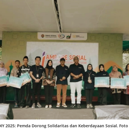
IY 2025: Pemda Dorong Solidaritas dan Keberdayaan Sosial. Foto 