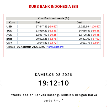
KURS BANK INDONESIA (BI)
KAMIS,06-08-2026
19:12:11
"Waktu adalah kanvas kosong, lukislah dengan karya
terbaikmu."