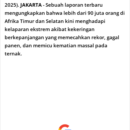
2025).
JAKARTA
- Sebuah laporan terbaru
mengungkapkan bahwa lebih dari 90 juta orang di
Afrika Timur dan Selatan kini menghadapi
kelaparan ekstrem akibat kekeringan
berkepanjangan yang memecahkan rekor, gagal
panen, dan memicu kematian massal pada
ternak.