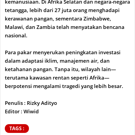
kemanusiaan. Di Afrika Selatan dan negara-negara
tetangga, lebih dari 27 juta orang menghadapi
kerawanan pangan, sementara Zimbabwe,
Malawi, dan Zambia telah menyatakan bencana
nasional.
Para pakar menyerukan peningkatan investasi
dalam adaptasi iklim, manajemen air, dan
ketahanan pangan. Tanpa itu, wilayah lain—
terutama kawasan rentan seperti Afrika—
berpotensi mengalami tragedi yang lebih besar.
Penulis : Rizky Adityo
Editor : Wiwid
TAGS :