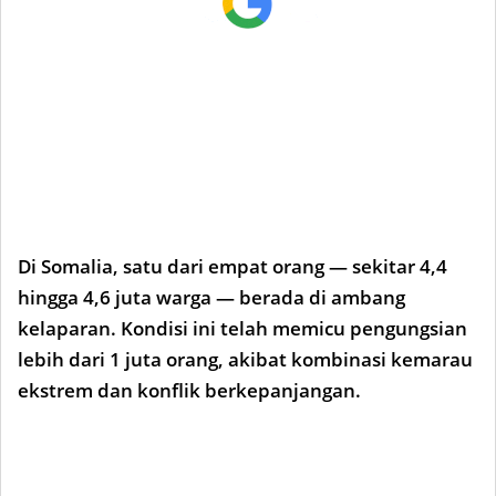
Di Somalia, satu dari empat orang — sekitar 4,4
hingga 4,6 juta warga — berada di ambang
kelaparan. Kondisi ini telah memicu pengungsian
lebih dari 1 juta orang, akibat kombinasi kemarau
ekstrem dan konflik berkepanjangan.