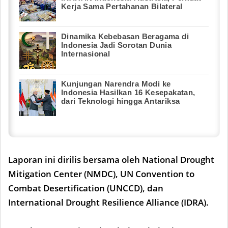
Kerja Sama Pertahanan Bilateral
Dinamika Kebebasan Beragama di
Indonesia Jadi Sorotan Dunia
Internasional
Kunjungan Narendra Modi ke
Indonesia Hasilkan 16 Kesepakatan,
dari Teknologi hingga Antariksa
Laporan ini dirilis bersama oleh National Drought
Mitigation Center (NMDC), UN Convention to
Combat Desertification (UNCCD), dan
International Drought Resilience Alliance (IDRA).