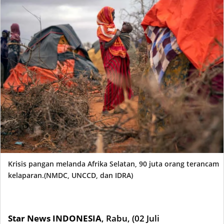
Krisis pangan melanda Afrika Selatan, 90 juta orang terancam
kelaparan.(NMDC, UNCCD, dan IDRA)
Star News INDONESIA
,
Rabu, (02 Juli