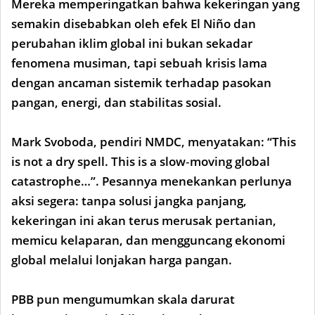
Mereka memperingatkan bahwa kekeringan yang
semakin disebabkan oleh efek El Niño dan
perubahan iklim global ini bukan sekadar
fenomena musiman, tapi sebuah krisis lama
dengan ancaman sistemik terhadap pasokan
pangan, energi, dan stabilitas sosial.
Mark Svoboda, pendiri NMDC, menyatakan: “This
is not a dry spell. This is a slow‑moving global
catastrophe…”. Pesannya menekankan perlunya
aksi segera: tanpa solusi jangka panjang,
kekeringan ini akan terus merusak pertanian,
memicu kelaparan, dan mengguncang ekonomi
global melalui lonjakan harga pangan.
PBB pun mengumumkan skala darurat