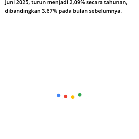
Juni 2025, turun menjadi 2,09% secara tahunan,
dibandingkan 3,67% pada bulan sebelumnya.