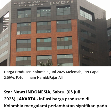
Harga Produsen Kolombia Juni 2025 Melemah, PPI Capai
2,09%. Foto : Ilham Hamid/Fajar Ali
Star News INDONESIA
,
Sabtu, (05 Juli
2025).
JAKARTA
- Inflasi harga produsen di
Kolombia mengalami perlambatan signifikan pada