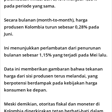
pada periode yang sama.
Secara bulanan (month-to-month), harga
produsen Kolombia turun sebesar 0,28% pada
Juni.
Ini menunjukkan perlambatan dari penurunan
bulanan sebesar 1,15% yang terjadi pada Mei lalu.
Data ini memberikan gambaran bahwa tekanan
harga dari sisi produsen terus melandai, yang
berpotensi berdampak pada kebijakan harga
konsumen ke depan.
Meski demikian, otoritas fiskal dan moneter di
Kolombia diperkirakan tetap berhati-hati dalam