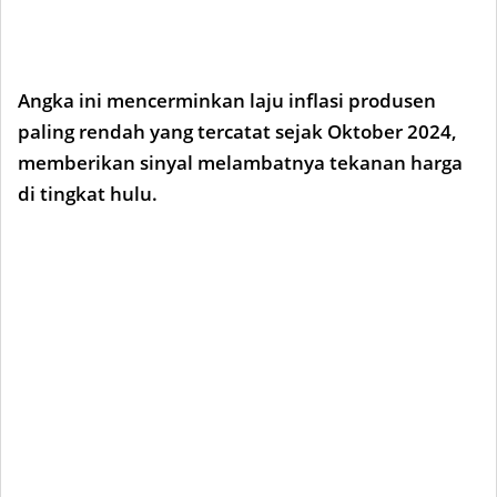
Angka ini mencerminkan laju inflasi produsen
paling rendah yang tercatat sejak Oktober 2024,
memberikan sinyal melambatnya tekanan harga
di tingkat hulu.