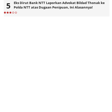
Eks Dirut Bank NTT Laporkan Advokat Bildad Thonak ke
Polda NTT atas Dugaan Penipuan, Ini Alasannya!