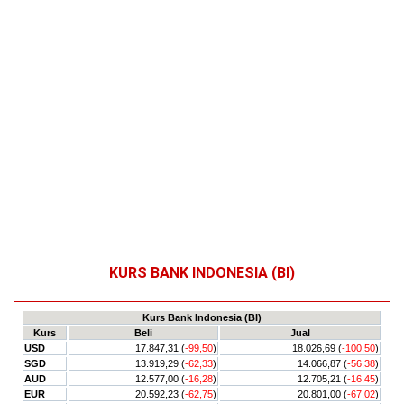
KURS BANK INDONESIA (BI)