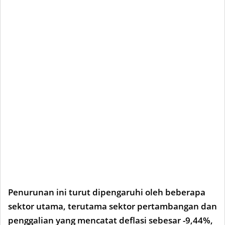
Penurunan ini turut dipengaruhi oleh beberapa
sektor utama, terutama sektor pertambangan dan
penggalian yang mencatat deflasi sebesar -9,44%,