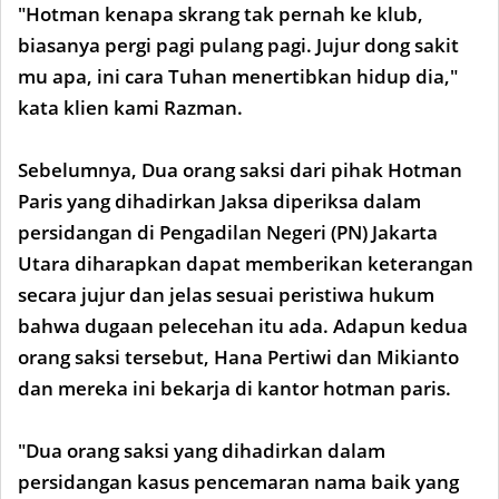
"Hotman kenapa skrang tak pernah ke klub,
biasanya pergi pagi pulang pagi. Jujur dong sakit
mu apa, ini cara Tuhan menertibkan hidup dia,"
kata klien kami Razman.
Sebelumnya, Dua orang saksi dari pihak Hotman
Paris yang dihadirkan Jaksa diperiksa dalam
persidangan di Pengadilan Negeri (PN) Jakarta
Utara diharapkan dapat memberikan keterangan
secara jujur dan jelas sesuai peristiwa hukum
bahwa dugaan pelecehan itu ada. Adapun kedua
orang saksi tersebut, Hana Pertiwi dan Mikianto
dan mereka ini bekarja di kantor hotman paris.
"Dua orang saksi yang dihadirkan dalam
persidangan kasus pencemaran nama baik yang