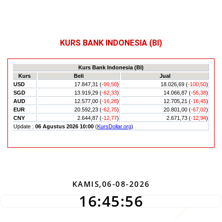
KURS BANK INDONESIA (BI)
KAMIS,06-08-2026
16:45:57