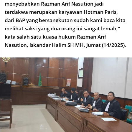
menyebabkan Razman Arif Nasution jadi
terdakwa merupakan karyawan Hotman Paris,
dari BAP yang bersangkutan sudah kami baca kita
melihat saksi yang dua orang ini sangat lemah,"
kata salah satu kuasa hukum Razman Arif
Nasution, Iskandar Halim SH MH, Jumat (14/2025).