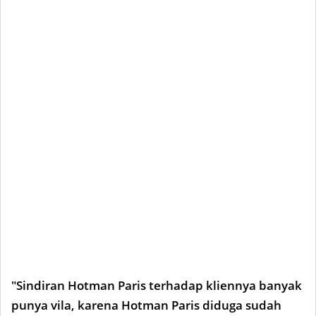
"Sindiran Hotman Paris terhadap kliennya banyak
punya vila, karena Hotman Paris diduga sudah