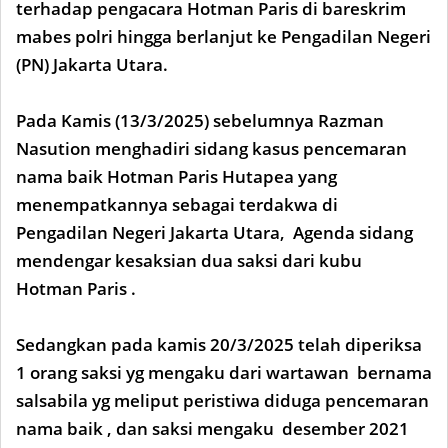
terhadap pengacara Hotman Paris di bareskrim
mabes polri hingga berlanjut ke Pengadilan Negeri
(PN) Jakarta Utara.
Pada Kamis (13/3/2025) sebelumnya Razman
Nasution menghadiri sidang kasus pencemaran
nama baik Hotman Paris Hutapea yang
menempatkannya sebagai terdakwa di
Pengadilan Negeri Jakarta Utara, Agenda sidang
mendengar kesaksian dua saksi dari kubu
Hotman Paris .
Sedangkan pada kamis 20/3/2025 telah diperiksa
1 orang saksi yg mengaku dari wartawan bernama
salsabila yg meliput peristiwa diduga pencemaran
nama baik , dan saksi mengaku desember 2021