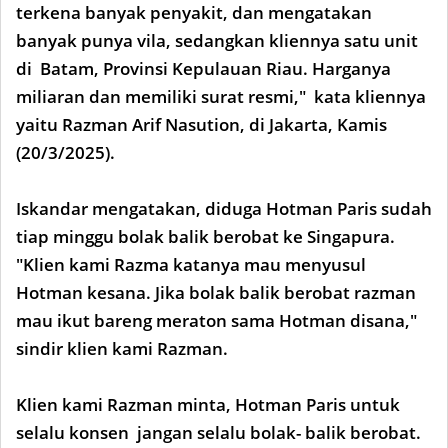
terkena banyak penyakit, dan mengatakan
banyak punya vila, sedangkan kliennya satu unit
di Batam, Provinsi Kepulauan Riau. Harganya
miliaran dan memiliki surat resmi," kata kliennya
yaitu Razman Arif Nasution, di Jakarta, Kamis
(20/3/2025).
Iskandar mengatakan, diduga Hotman Paris sudah
tiap minggu bolak balik berobat ke Singapura.
"Klien kami Razma katanya mau menyusul
Hotman kesana. Jika bolak balik berobat razman
mau ikut bareng meraton sama Hotman disana,"
sindir klien kami Razman.
Klien kami Razman minta, Hotman Paris untuk
selalu konsen jangan selalu bolak- balik berobat.