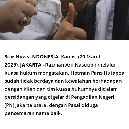
Star News INDONESIA
,
Kamis, (20 Maret
2025).
JAKARTA
- Razman Arif Nasution melalui
kuasa hukum mengatakan, Hotman Paris Hutapea
sudah tidak berdaya dan kewalahan berhadapan
dengan klien dan tim kuasa hukumnya didalam
persidangan yang digelar di Pengadilan Negeri
(PN) Jakarta utara, dengan Pasal diduga
pencemaran nama baik.