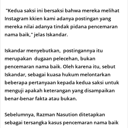
"Kedua saksi ini bersaksi bahwa mereka melihat
Instagram kkien kami adanya postingan yang
mereka nilai adanya tindak pidana pencemaran
nama baik," jelas Iskandar.
Iskandar menyebutkan, postingannya itu
merupakan dugaan pelecehan, bukan
pencemaran nama baik. Oleh karena itu, sebut
Iskandar, sebagai kuasa hukum melontarkan
beberapa pertanyaan kepada kedua saksi untuk
menguji apakah keterangan yang disampaikan
benar-benar fakta atau bukan.
Sebelumnya, Razman Nasution ditetapkan
sebagai tersangka kasus pencemaran nama baik