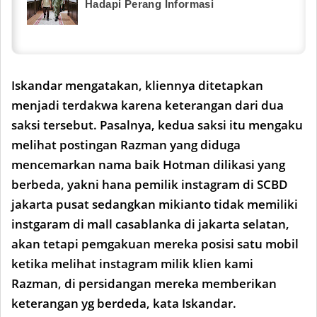
Hadapi Perang Informasi
Iskandar mengatakan, kliennya ditetapkan
menjadi terdakwa karena keterangan dari dua
saksi tersebut. Pasalnya, kedua saksi itu mengaku
melihat postingan Razman yang diduga
mencemarkan nama baik Hotman dilikasi yang
berbeda, yakni hana pemilik instagram di SCBD
jakarta pusat sedangkan mikianto tidak memiliki
instgaram di mall casablanka di jakarta selatan,
akan tetapi pemgakuan mereka posisi satu mobil
ketika melihat instagram milik klien kami
Razman, di persidangan mereka memberikan
keterangan yg berdeda, kata Iskandar.