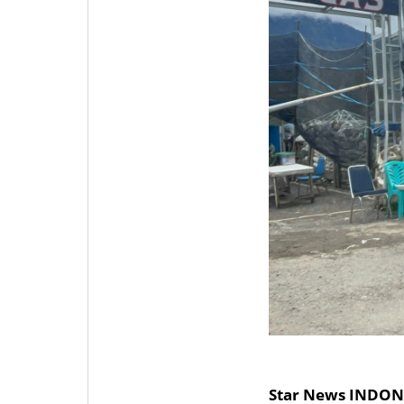
Star News INDON