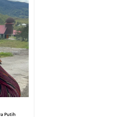
ya Putih