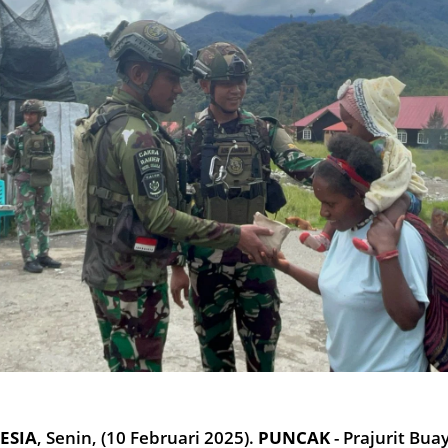
ESIA
,
Senin, (10 Februari 2025).
PUNCAK
- Prajurit Bua