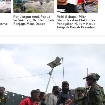
Perjuangan Anak Papua
Polri Sebagai Pilar
ke Sekolah, TNI Hadir Jadi
Stabilitas dan Efektivitas
rsama
Penjaga Masa Depan
Penegakan Hukum Harus
Tetap di Bawah Presiden