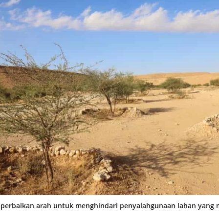
perbaikan arah untuk menghindari penyalahgunaan lahan yan