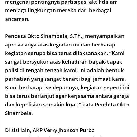
mengenai pentingnya partisipasi aktif dalam
menjaga lingkungan mereka dari berbagai
ancaman.
Pendeta Okto Sinambela, S.Th., menyampaikan
apresiasinya atas kegiatan ini dan berharap
kegiatan serupa bisa terus dilaksanakan. “Kami
sangat bersyukur atas kehadiran bapak-bapak
polisi di tengah-tengah kami. Ini adalah bentuk
perhatian yang sangat berarti bagi jemaat kami.
Kami berharap, ke depannya, kegiatan seperti ini
bisa terus berlanjut agar kerjasama antara gereja
dan kepolisian semakin kuat,” kata Pendeta Okto
Sinambela.
Di sisi lain, AKP Verry Jhonson Purba