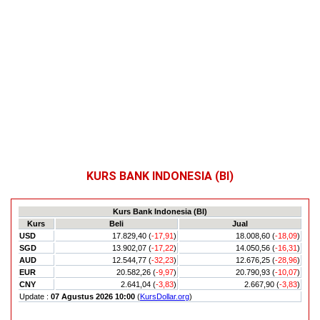
KURS BANK INDONESIA (BI)