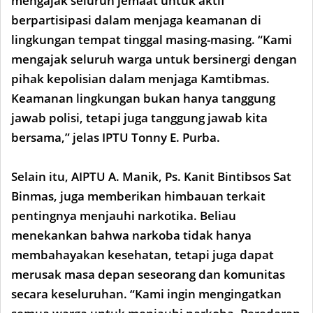
mengajak seluruh jemaat untuk aktif
berpartisipasi dalam menjaga keamanan di
lingkungan tempat tinggal masing-masing. “Kami
mengajak seluruh warga untuk bersinergi dengan
pihak kepolisian dalam menjaga Kamtibmas.
Keamanan lingkungan bukan hanya tanggung
jawab polisi, tetapi juga tanggung jawab kita
bersama,” jelas IPTU Tonny E. Purba.
Selain itu, AIPTU A. Manik, Ps. Kanit Bintibsos Sat
Binmas, juga memberikan himbauan terkait
pentingnya menjauhi narkotika. Beliau
menekankan bahwa narkoba tidak hanya
membahayakan kesehatan, tetapi juga dapat
merusak masa depan seseorang dan komunitas
secara keseluruhan. “Kami ingin mengingatkan