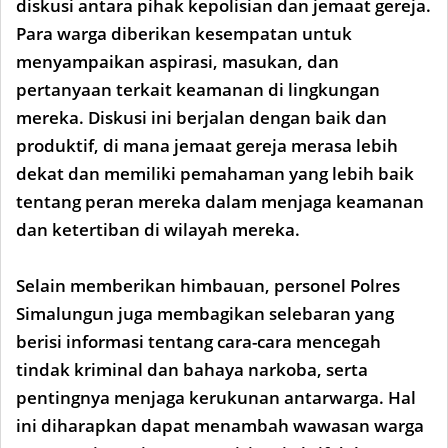
diskusi antara pihak kepolisian dan jemaat gereja.
Para warga diberikan kesempatan untuk
menyampaikan aspirasi, masukan, dan
pertanyaan terkait keamanan di lingkungan
mereka. Diskusi ini berjalan dengan baik dan
produktif, di mana jemaat gereja merasa lebih
dekat dan memiliki pemahaman yang lebih baik
tentang peran mereka dalam menjaga keamanan
dan ketertiban di wilayah mereka.
Selain memberikan himbauan, personel Polres
Simalungun juga membagikan selebaran yang
berisi informasi tentang cara-cara mencegah
tindak kriminal dan bahaya narkoba, serta
pentingnya menjaga kerukunan antarwarga. Hal
ini diharapkan dapat menambah wawasan warga