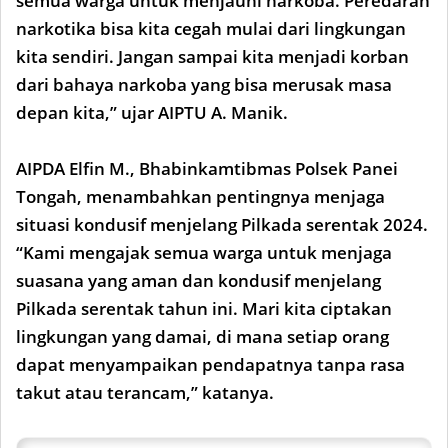
semua warga untuk menjauhi narkoba. Peredaran
narkotika bisa kita cegah mulai dari lingkungan
kita sendiri. Jangan sampai kita menjadi korban
dari bahaya narkoba yang bisa merusak masa
depan kita,” ujar AIPTU A. Manik.
AIPDA Elfin M., Bhabinkamtibmas Polsek Panei
Tongah, menambahkan pentingnya menjaga
situasi kondusif menjelang Pilkada serentak 2024.
“Kami mengajak semua warga untuk menjaga
suasana yang aman dan kondusif menjelang
Pilkada serentak tahun ini. Mari kita ciptakan
lingkungan yang damai, di mana setiap orang
dapat menyampaikan pendapatnya tanpa rasa
takut atau terancam,” katanya.