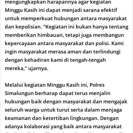
mengungkapkan harapannya agar kegiatan
Minggu Kasih ini dapat menjadi sarana efektif
untuk memperkuat hubungan antara masyarakat
dan kepolisian. “Kegiatan ini bukan hanya tentang
memberikan himbauan, tetapi juga membangun
kepercayaan antara masyarakat dan polisi. Kami
ingin masyarakat merasa aman dan terlindungi
dengan kehadiran kami di tengah-tengah
mereka,” ujarnya.
Melalui kegiatan Minggu Kasih ini, Polres
Simalungun berharap dapat terus menjalin
hubungan baik dengan masyarakat dan mengajak
seluruh warga untuk turut serta dalam menjaga
keamanan dan ketertiban lingkungan. Dengan
adanya kolaborasi yang baik antara masyarakat