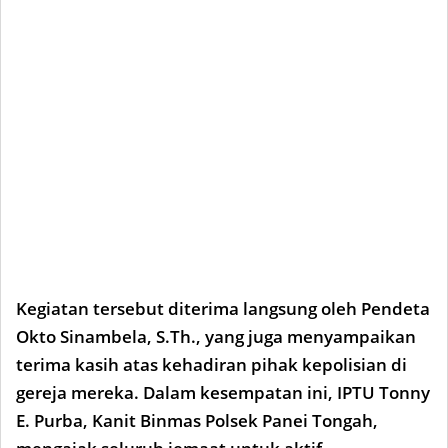
Kegiatan tersebut diterima langsung oleh Pendeta
Okto Sinambela, S.Th., yang juga menyampaikan
terima kasih atas kehadiran pihak kepolisian di
gereja mereka. Dalam kesempatan ini, IPTU Tonny
E. Purba, Kanit Binmas Polsek Panei Tongah,