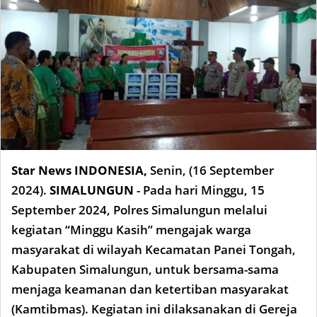
Star News INDONESIA,
Senin, (16 September
2024).
SIMALUNGUN
- Pada hari Minggu, 15
September 2024, Polres Simalungun melalui
kegiatan “Minggu Kasih” mengajak warga
masyarakat di wilayah Kecamatan Panei Tongah,
Kabupaten Simalungun, untuk bersama-sama
menjaga keamanan dan ketertiban masyarakat
(Kamtibmas). Kegiatan ini dilaksanakan di Gereja