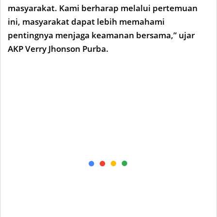
masyarakat. Kami berharap melalui pertemuan
ini, masyarakat dapat lebih memahami
pentingnya menjaga keamanan bersama,” ujar
AKP Verry Jhonson Purba.