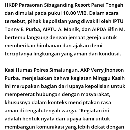
HKBP Parsaoran Sibaganding Resort Panei Tongah
dan dimulai pada pukul 10.00 WIB. Dalam acara
tersebut, pihak kepolisian yang diwakili oleh IPTU
Tonny E. Purba, AIPTU A. Manik, dan AIPDA Elfin M.
bertemu langsung dengan jemaat gereja untuk
memberikan himbauan dan ajakan demi
terciptanya lingkungan yang aman dan kondusif.
Kasi Humas Polres Simalungun, AKP Verry Jhonson
Purba, menjelaskan bahwa kegiatan Minggu Kasih
ini merupakan bagian dari upaya kepolisian untuk
mempererat hubungan dengan masyarakat,
khususnya dalam konteks menciptakan rasa
aman di tengah-tengah warga. “Kegiatan ini
adalah bentuk nyata dari upaya kami untuk
membangun komunikasi yang lebih dekat dengan