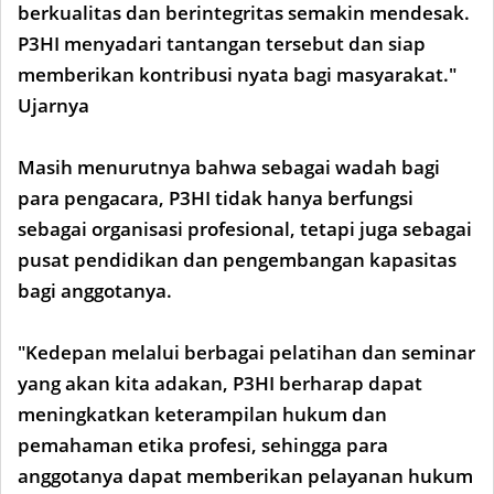
berkualitas dan berintegritas semakin mendesak.
P3HI menyadari tantangan tersebut dan siap
memberikan kontribusi nyata bagi masyarakat."
Ujarnya
Masih menurutnya bahwa sebagai wadah bagi
para pengacara, P3HI tidak hanya berfungsi
sebagai organisasi profesional, tetapi juga sebagai
pusat pendidikan dan pengembangan kapasitas
bagi anggotanya.
"Kedepan melalui berbagai pelatihan dan seminar
yang akan kita adakan, P3HI berharap dapat
meningkatkan keterampilan hukum dan
pemahaman etika profesi, sehingga para
anggotanya dapat memberikan pelayanan hukum