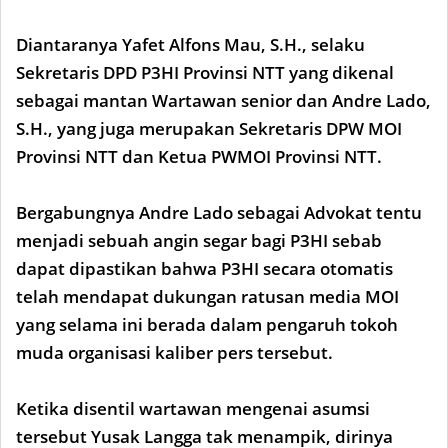
Diantaranya Yafet Alfons Mau, S.H., selaku
Sekretaris DPD P3HI Provinsi NTT yang dikenal
sebagai mantan Wartawan senior dan Andre Lado,
S.H., yang juga merupakan Sekretaris DPW MOI
Provinsi NTT dan Ketua PWMOI Provinsi NTT.
Bergabungnya Andre Lado sebagai Advokat tentu
menjadi sebuah angin segar bagi P3HI sebab
dapat dipastikan bahwa P3HI secara otomatis
telah mendapat dukungan ratusan media MOI
yang selama ini berada dalam pengaruh tokoh
muda organisasi kaliber pers tersebut.
Ketika disentil wartawan mengenai asumsi
tersebut Yusak Langga tak menampik, dirinya