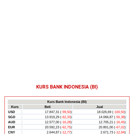
KURS BANK INDONESIA (BI)