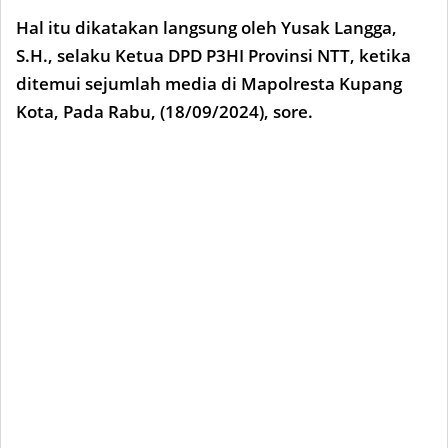
Hal itu dikatakan langsung oleh Yusak Langga,
S.H., selaku Ketua DPD P3HI Provinsi NTT, ketika
ditemui sejumlah media di Mapolresta Kupang
Kota, Pada Rabu, (18/09/2024), sore.