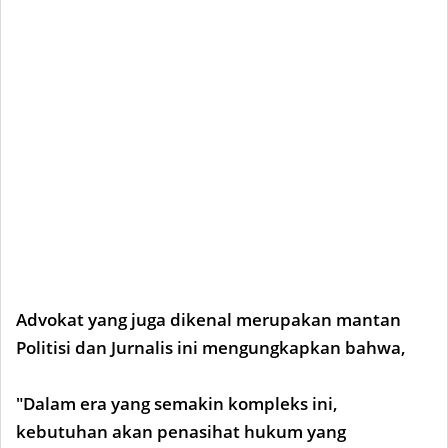
Advokat yang juga dikenal merupakan mantan
Politisi dan Jurnalis ini mengungkapkan bahwa,
"Dalam era yang semakin kompleks ini,
kebutuhan akan penasihat hukum yang