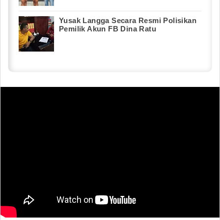
Yusak Langga Secara Resmi Polisikan
Pemilik Akun FB Dina Ratu