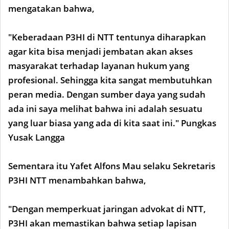
mengatakan bahwa,
"Keberadaan P3HI di NTT tentunya diharapkan
agar kita bisa menjadi jembatan akan akses
masyarakat terhadap layanan hukum yang
profesional. Sehingga kita sangat membutuhkan
peran media. Dengan sumber daya yang sudah
ada ini saya melihat bahwa ini adalah sesuatu
yang luar biasa yang ada di kita saat ini." Pungkas
Yusak Langga
Sementara itu Yafet Alfons Mau selaku Sekretaris
P3HI NTT menambahkan bahwa,
"Dengan memperkuat jaringan advokat di NTT,
P3HI akan memastikan bahwa setiap lapisan