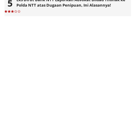
Polda NTT atas Dugaan Penipuan, Ini Alasannya!