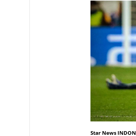
Star News INDON