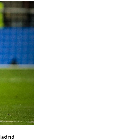
Madrid