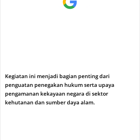
Kegiatan ini menjadi bagian penting dari
penguatan penegakan hukum serta upaya
pengamanan kekayaan negara di sektor
kehutanan dan sumber daya alam.