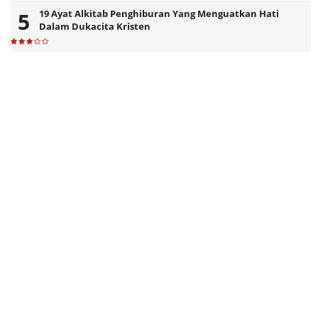
19 Ayat Alkitab Penghiburan Yang Menguatkan Hati
Dalam Dukacita Kristen