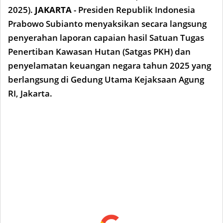
2025).
JAKARTA
- Presiden Republik Indonesia
Prabowo Subianto menyaksikan secara langsung
penyerahan laporan capaian hasil Satuan Tugas
Penertiban Kawasan Hutan (Satgas PKH) dan
penyelamatan keuangan negara tahun 2025 yang
berlangsung di Gedung Utama Kejaksaan Agung
RI, Jakarta.