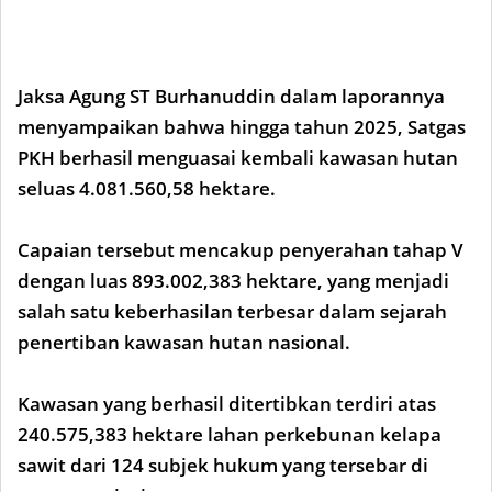
Jaksa Agung ST Burhanuddin dalam laporannya
menyampaikan bahwa hingga tahun 2025, Satgas
PKH berhasil menguasai kembali kawasan hutan
seluas 4.081.560,58 hektare.
Capaian tersebut mencakup penyerahan tahap V
dengan luas 893.002,383 hektare, yang menjadi
salah satu keberhasilan terbesar dalam sejarah
penertiban kawasan hutan nasional.
Kawasan yang berhasil ditertibkan terdiri atas
240.575,383 hektare lahan perkebunan kelapa
sawit dari 124 subjek hukum yang tersebar di