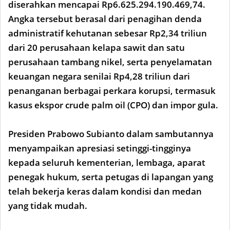
diserahkan mencapai Rp6.625.294.190.469,74.
Angka tersebut berasal dari penagihan denda
administratif kehutanan sebesar Rp2,34 triliun
dari 20 perusahaan kelapa sawit dan satu
perusahaan tambang nikel, serta penyelamatan
keuangan negara senilai Rp4,28 triliun dari
penanganan berbagai perkara korupsi, termasuk
kasus ekspor crude palm oil (CPO) dan impor gula.
Presiden Prabowo Subianto dalam sambutannya
menyampaikan apresiasi setinggi-tingginya
kepada seluruh kementerian, lembaga, aparat
penegak hukum, serta petugas di lapangan yang
telah bekerja keras dalam kondisi dan medan
yang tidak mudah.