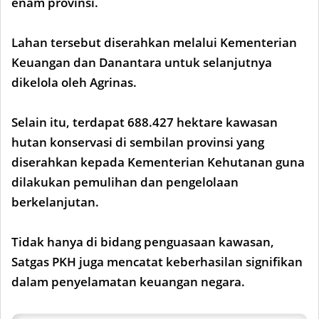
enam provinsi.
Lahan tersebut diserahkan melalui Kementerian
Keuangan dan Danantara untuk selanjutnya
dikelola oleh Agrinas.
Selain itu, terdapat 688.427 hektare kawasan
hutan konservasi di sembilan provinsi yang
diserahkan kepada Kementerian Kehutanan guna
dilakukan pemulihan dan pengelolaan
berkelanjutan.
Tidak hanya di bidang penguasaan kawasan,
Satgas PKH juga mencatat keberhasilan signifikan
dalam penyelamatan keuangan negara.