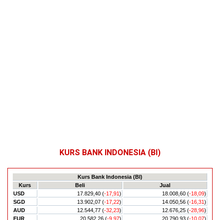
KURS BANK INDONESIA (BI)