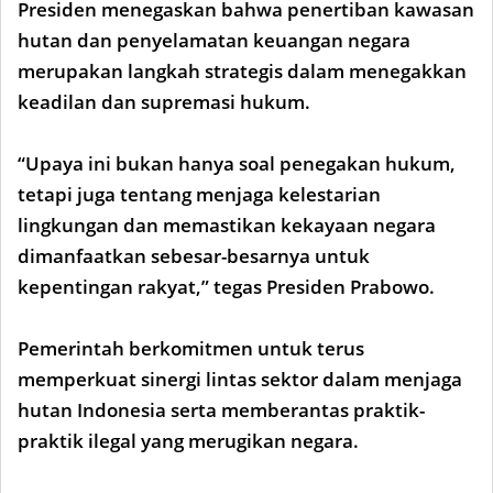
Presiden menegaskan bahwa penertiban kawasan
hutan dan penyelamatan keuangan negara
merupakan langkah strategis dalam menegakkan
keadilan dan supremasi hukum.
“Upaya ini bukan hanya soal penegakan hukum,
tetapi juga tentang menjaga kelestarian
lingkungan dan memastikan kekayaan negara
dimanfaatkan sebesar-besarnya untuk
kepentingan rakyat,” tegas Presiden Prabowo.
Pemerintah berkomitmen untuk terus
memperkuat sinergi lintas sektor dalam menjaga
hutan Indonesia serta memberantas praktik-
praktik ilegal yang merugikan negara.