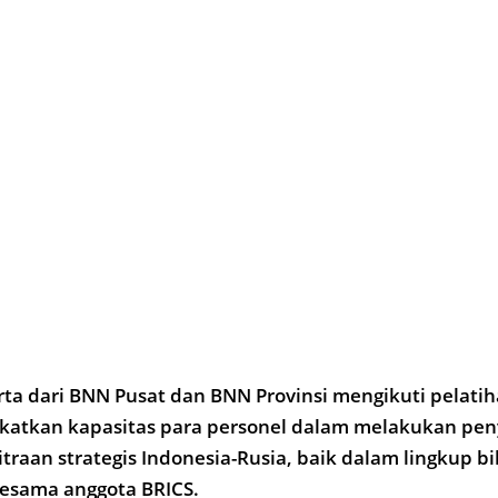
ta dari BNN Pusat dan BNN Provinsi mengikuti pelati
katkan kapasitas para personel dalam melakukan peny
aan strategis Indonesia-Rusia, baik dalam lingkup bil
esama anggota BRICS.