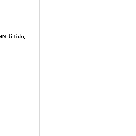
N di Lido,