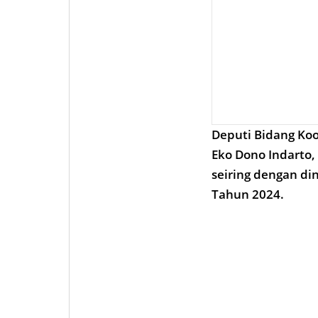
Deputi Bidang Ko
Eko Dono Indarto,
seiring dengan di
Tahun 2024.