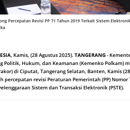
g Percepatan Revisi PP 71 Tahun 2019 Terkait Sistem Elektronik
ika
ESIA
,
Kamis, (28
Agustus 2025).
TANGERANG
- Kement
ng Politik, Hukum, dan Keamanan (Kemenko Polkam) m
rakor) di Ciputat, Tangerang Selatan, Banten, Kamis (28
 percepatan revisi Peraturan Pemerintah (PP) Nomor
elenggaraan Sistem dan Transaksi Elektronik (PSTE).