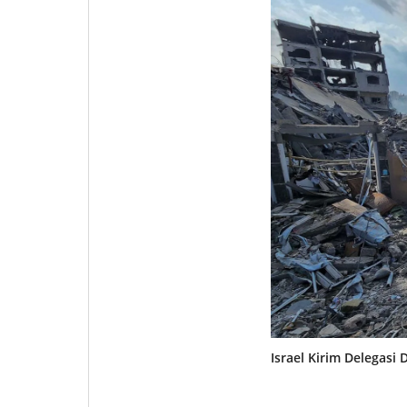
Israel Kirim Delegasi