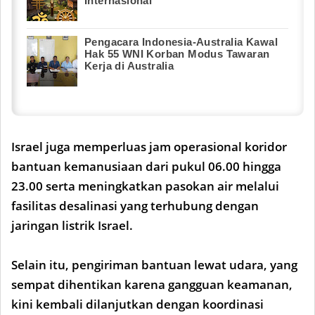
Internasional
Pengacara Indonesia-Australia Kawal
Hak 55 WNI Korban Modus Tawaran
Kerja di Australia
Israel juga memperluas jam operasional koridor
bantuan kemanusiaan dari pukul 06.00 hingga
23.00 serta meningkatkan pasokan air melalui
fasilitas desalinasi yang terhubung dengan
jaringan listrik Israel.
Selain itu, pengiriman bantuan lewat udara, yang
sempat dihentikan karena gangguan keamanan,
kini kembali dilanjutkan dengan koordinasi