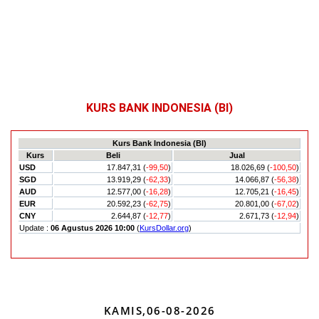
KURS BANK INDONESIA (BI)
KAMIS,06-08-2026