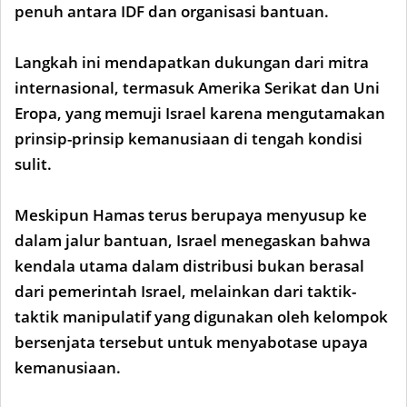
penuh antara IDF dan organisasi bantuan.
Langkah ini mendapatkan dukungan dari mitra
internasional, termasuk Amerika Serikat dan Uni
Eropa, yang memuji Israel karena mengutamakan
prinsip-prinsip kemanusiaan di tengah kondisi
sulit.
Meskipun Hamas terus berupaya menyusup ke
dalam jalur bantuan, Israel menegaskan bahwa
kendala utama dalam distribusi bukan berasal
dari pemerintah Israel, melainkan dari taktik-
taktik manipulatif yang digunakan oleh kelompok
bersenjata tersebut untuk menyabotase upaya
kemanusiaan.