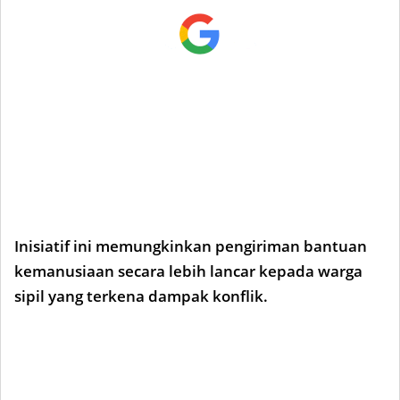
Inisiatif ini memungkinkan pengiriman bantuan
kemanusiaan secara lebih lancar kepada warga
sipil yang terkena dampak konflik.