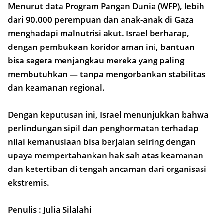
Menurut data Program Pangan Dunia (WFP), lebih
dari 90.000 perempuan dan anak-anak di Gaza
menghadapi malnutrisi akut. Israel berharap,
dengan pembukaan koridor aman ini, bantuan
bisa segera menjangkau mereka yang paling
membutuhkan — tanpa mengorbankan stabilitas
dan keamanan regional.
Dengan keputusan ini, Israel menunjukkan bahwa
perlindungan sipil dan penghormatan terhadap
nilai kemanusiaan bisa berjalan seiring dengan
upaya mempertahankan hak sah atas keamanan
dan ketertiban di tengah ancaman dari organisasi
ekstremis.
Penulis : Julia Silalahi