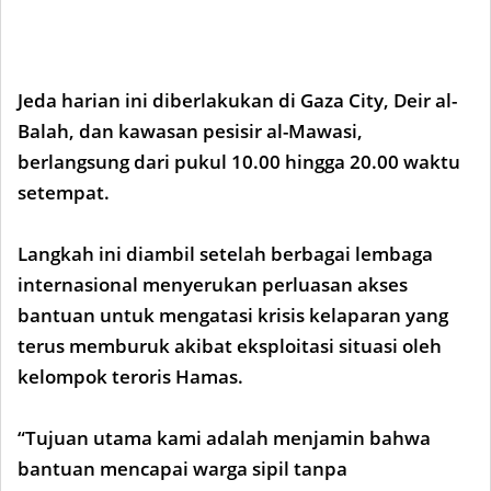
Jeda harian ini diberlakukan di Gaza City, Deir al-
Balah, dan kawasan pesisir al-Mawasi,
berlangsung dari pukul 10.00 hingga 20.00 waktu
setempat.
Langkah ini diambil setelah berbagai lembaga
internasional menyerukan perluasan akses
bantuan untuk mengatasi krisis kelaparan yang
terus memburuk akibat eksploitasi situasi oleh
kelompok teroris Hamas.
“Tujuan utama kami adalah menjamin bahwa
bantuan mencapai warga sipil tanpa