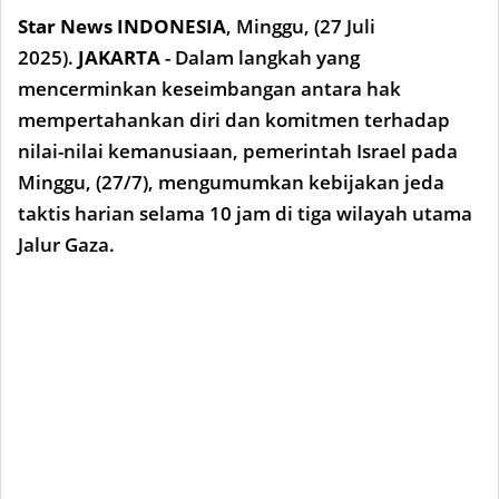
Star News INDONESIA
,
Minggu, (27 Juli
2025).
JAKARTA
- Dalam langkah yang
mencerminkan keseimbangan antara hak
mempertahankan diri dan komitmen terhadap
nilai-nilai kemanusiaan, pemerintah Israel pada
Minggu, (27/7), mengumumkan kebijakan jeda
taktis harian selama 10 jam di tiga wilayah utama
Jalur Gaza.