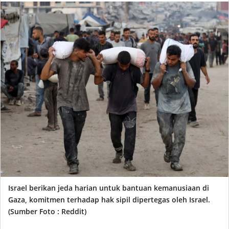
Israel berikan jeda harian untuk bantuan kemanusiaan di
Gaza, komitmen terhadap hak sipil dipertegas oleh Israel.
(Sumber Foto : Reddit)