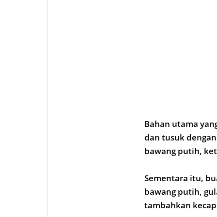
Bahan utama yang 
dan tusuk dengan
bawang putih, ket
Sementara itu, b
bawang putih, gul
tambahkan kecap 