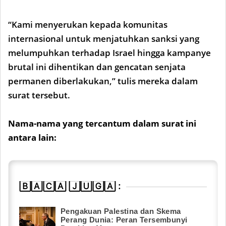
“Kami menyerukan kepada komunitas
internasional untuk menjatuhkan sanksi yang
melumpuhkan terhadap Israel hingga kampanye
brutal ini dihentikan dan gencatan senjata
permanen diberlakukan,” tulis mereka dalam
surat tersebut.
Nama-nama yang tercantum dalam surat ini
antara lain:
🄱🄰🄲🄰 🄹🅄🄶🄰 :
Pengakuan Palestina dan Skema
Perang Dunia: Peran Tersembunyi