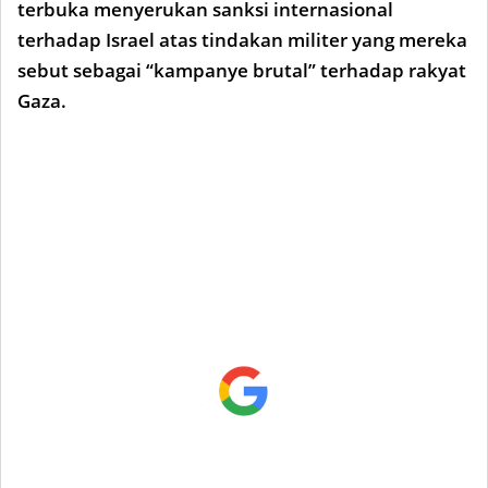
terbuka menyerukan sanksi internasional
terhadap Israel atas tindakan militer yang mereka
sebut sebagai “kampanye brutal” terhadap rakyat
Gaza.