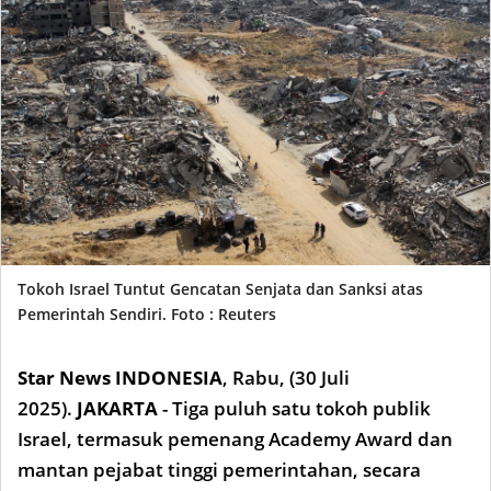
Tokoh Israel Tuntut Gencatan Senjata dan Sanksi atas
Pemerintah Sendiri. Foto : Reuters
Star News INDONESIA
,
Rabu, (30
Juli
2025).
JAKARTA
- Tiga puluh satu tokoh publik
Israel, termasuk pemenang Academy Award dan
mantan pejabat tinggi pemerintahan, secara