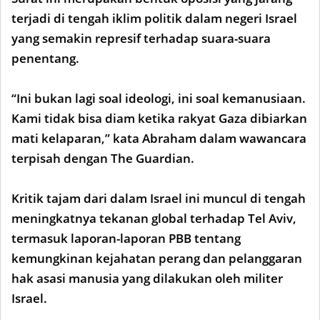
terjadi di tengah iklim politik dalam negeri Israel
yang semakin represif terhadap suara-suara
penentang.
“Ini bukan lagi soal ideologi, ini soal kemanusiaan.
Kami tidak bisa diam ketika rakyat Gaza dibiarkan
mati kelaparan,” kata Abraham dalam wawancara
terpisah dengan The Guardian.
Kritik tajam dari dalam Israel ini muncul di tengah
meningkatnya tekanan global terhadap Tel Aviv,
termasuk laporan-laporan PBB tentang
kemungkinan kejahatan perang dan pelanggaran
hak asasi manusia yang dilakukan oleh militer
Israel.