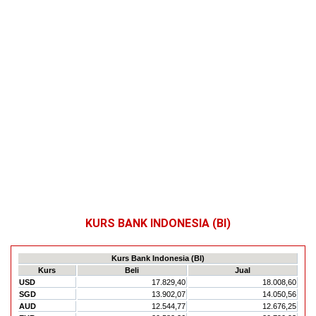
KURS BANK INDONESIA (BI)