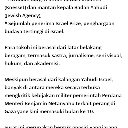
(Knesset) dan mantan kepala Badan Yahudi
(Jewish Agency);
* Sejumlah penerima Israel Prize, penghargaan
budaya tertinggi di Israel.
Para tokoh ini berasal dari latar belakang
beragam, termasuk sastra, jurnalisme, seni visual,
hukum, dan akademisi.
Meskipun berasal dari kalangan Yahudi Israel,
banyak di antara mereka secara terbuka
mengkritik kebijakan militer pemerintah Perdana
Menteri Benjamin Netanyahu terkait perang di
Gaza yang kini memasuki bulan ke-10.
Surat ini merupakan bentuk oposisi yang jarang