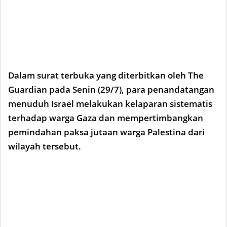
Dalam surat terbuka yang diterbitkan oleh The
Guardian pada Senin (29/7), para penandatangan
menuduh Israel melakukan kelaparan sistematis
terhadap warga Gaza dan mempertimbangkan
pemindahan paksa jutaan warga Palestina dari
wilayah tersebut.