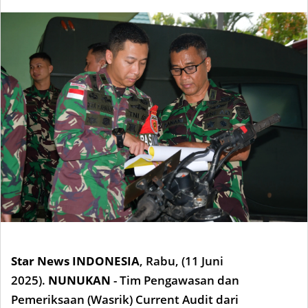
Star News INDONESIA
,
Rabu, (11 Juni
2025).
NUNUKAN
- Tim Pengawasan dan
Pemeriksaan (Wasrik) Current Audit dari