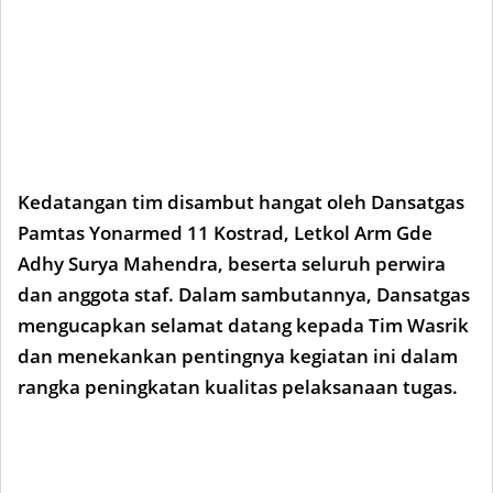
Kedatangan tim disambut hangat oleh Dansatgas
Pamtas Yonarmed 11 Kostrad, Letkol Arm Gde
Adhy Surya Mahendra, beserta seluruh perwira
dan anggota staf. Dalam sambutannya, Dansatgas
mengucapkan selamat datang kepada Tim Wasrik
dan menekankan pentingnya kegiatan ini dalam
rangka peningkatan kualitas pelaksanaan tugas.