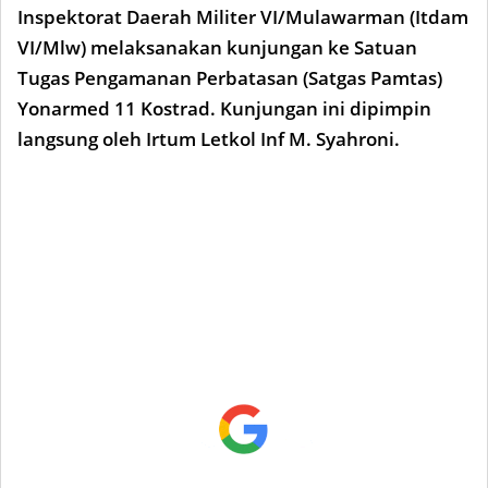
Inspektorat Daerah Militer VI/Mulawarman (Itdam
VI/Mlw) melaksanakan kunjungan ke Satuan
Tugas Pengamanan Perbatasan (Satgas Pamtas)
Yonarmed 11 Kostrad. Kunjungan ini dipimpin
langsung oleh Irtum Letkol Inf M. Syahroni.