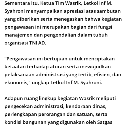
Sementara itu, Ketua Tim Wasrik, Letkol Inf M.
Syahroni menyampaikan apresiasi atas sambutan
yang diberikan serta menegaskan bahwa kegiatan
pengawasan ini merupakan bagian dari fungsi
manajemen dan pengendalian dalam tubuh
organisasi TNI AD.
“Pengawasan ini bertujuan untuk menciptakan
ketaatan terhadap aturan serta mewujudkan
pelaksanaan administrasi yang tertib, efisien, dan
ekonomis,” ungkap Letkol Inf M. Syahroni.
Adapun ruang lingkup kegiatan Wasrik meliputi
pengecekan administrasi, kendaraan dinas,
perlengkapan perorangan dan satuan, serta
kondisi bangunan yang digunakan oleh Satgas