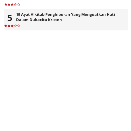
19 Ayat Alkitab Penghiburan Yang Menguatkan Hati
Dalam Dukacita Kristen