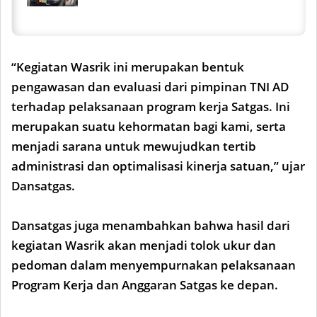
“Kegiatan Wasrik ini merupakan bentuk
pengawasan dan evaluasi dari pimpinan TNI AD
terhadap pelaksanaan program kerja Satgas. Ini
merupakan suatu kehormatan bagi kami, serta
menjadi sarana untuk mewujudkan tertib
administrasi dan optimalisasi kinerja satuan,” ujar
Dansatgas.
Dansatgas juga menambahkan bahwa hasil dari
kegiatan Wasrik akan menjadi tolok ukur dan
pedoman dalam menyempurnakan pelaksanaan
Program Kerja dan Anggaran Satgas ke depan.