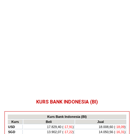
KURS BANK INDONESIA (BI)