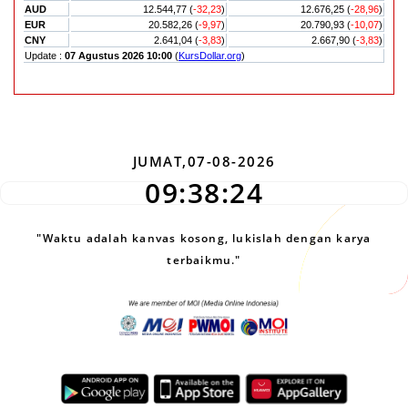
JUMAT,07-08-2026
09:38:25
"Waktu adalah kanvas kosong, lukislah dengan karya
terbaikmu."