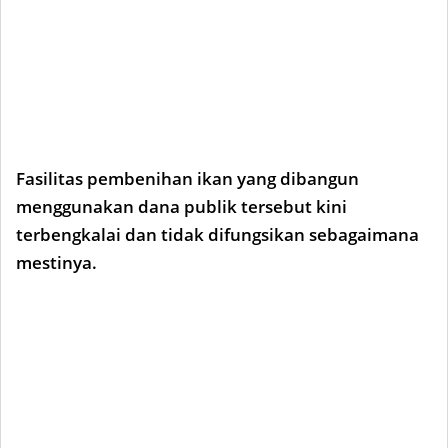
Fasilitas pembenihan ikan yang dibangun
menggunakan dana publik tersebut kini
terbengkalai dan tidak difungsikan sebagaimana
mestinya.