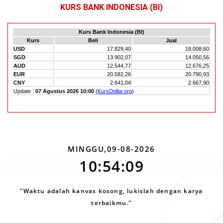
KURS BANK INDONESIA (BI)
MINGGU,09-08-2026
10:54:10
"Waktu adalah kanvas kosong, lukislah dengan karya
terbaikmu."