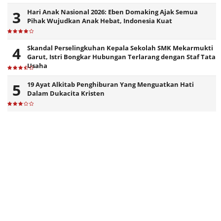
Hari Anak Nasional 2026: Eben Domaking Ajak Semua
Pihak Wujudkan Anak Hebat, Indonesia Kuat
Skandal Perselingkuhan Kepala Sekolah SMK Mekarmukti
Garut, Istri Bongkar Hubungan Terlarang dengan Staf Tata
Usaha
19 Ayat Alkitab Penghiburan Yang Menguatkan Hati
Dalam Dukacita Kristen