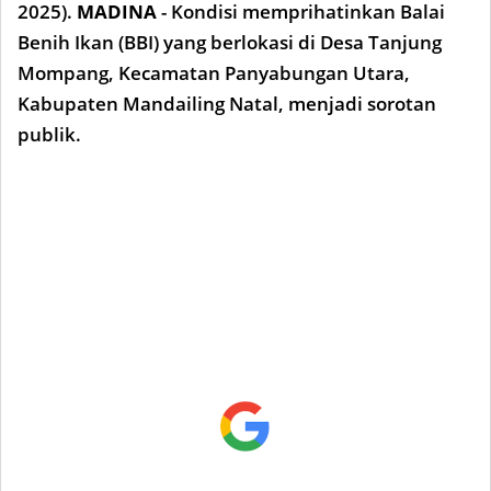
2025).
MADINA
- Kondisi memprihatinkan Balai
Benih Ikan (BBI) yang berlokasi di Desa Tanjung
Mompang, Kecamatan Panyabungan Utara,
Kabupaten Mandailing Natal, menjadi sorotan
publik.