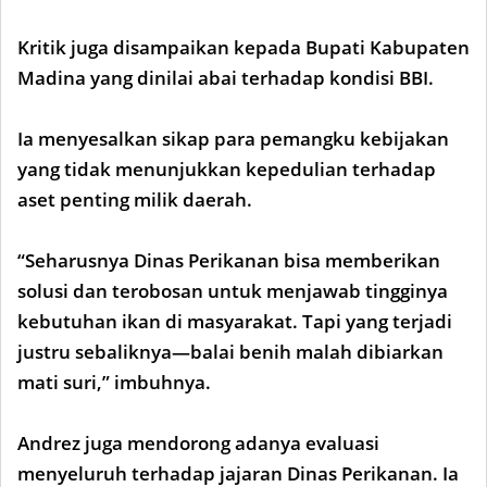
Kritik juga disampaikan kepada Bupati Kabupaten
Madina yang dinilai abai terhadap kondisi BBI.
Ia menyesalkan sikap para pemangku kebijakan
yang tidak menunjukkan kepedulian terhadap
aset penting milik daerah.
“Seharusnya Dinas Perikanan bisa memberikan
solusi dan terobosan untuk menjawab tingginya
kebutuhan ikan di masyarakat. Tapi yang terjadi
justru sebaliknya—balai benih malah dibiarkan
mati suri,” imbuhnya.
Andrez juga mendorong adanya evaluasi
menyeluruh terhadap jajaran Dinas Perikanan. Ia