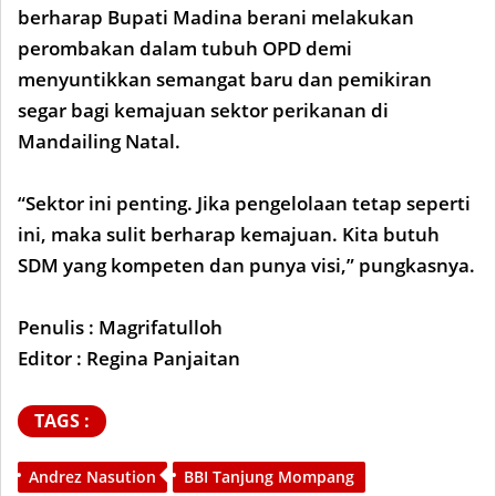
berharap Bupati Madina berani melakukan
perombakan dalam tubuh OPD demi
menyuntikkan semangat baru dan pemikiran
segar bagi kemajuan sektor perikanan di
Mandailing Natal.
“Sektor ini penting. Jika pengelolaan tetap seperti
ini, maka sulit berharap kemajuan. Kita butuh
SDM yang kompeten dan punya visi,” pungkasnya.
Penulis : Magrifatulloh
Editor : Regina Panjaitan
TAGS :
Andrez Nasution
BBI Tanjung Mompang