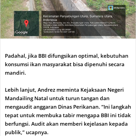
Padahal, jika BBI difungsikan optimal, kebutuhan
konsumsi ikan masyarakat bisa dipenuhi secara
mandiri.
Lebih lanjut, Andrez meminta Kejaksaan Negeri
Mandailing Natal untuk turun tangan dan
mengaudit anggaran Dinas Perikanan. “Ini langkah
tepat untuk membuka tabir mengapa BBI ini tidak
berfungsi. Audit akan memberi kejelasan kepada
publik,” ucapnya.