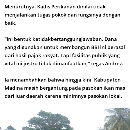
Menurutnya, Kadis Perikanan dinilai tidak
menjalankan tugas pokok dan fungsinya dengan
baik.
“Ini bentuk ketidakbertanggungjawaban. Dana
yang digunakan untuk membangun BBI ini berasal
dari hasil pajak rakyat. Tapi fasilitas publik yang
vital ini justru tidak dimanfaatkan,” tegas Andrez.
Ia menambahkan bahwa hingga kini, Kabupaten
Madina masih bergantung pada pasokan ikan mas
dari luar daerah karena minimnya pasokan lokal.