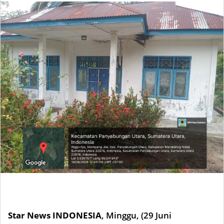
Star News INDONESIA
,
Minggu, (29 Juni