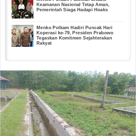
Keamanan Nasional Tetap Aman,
Pemerintah Siaga Hadapi Hoaks
Menko Polkam Hadiri Puncak Hari
Koperasi ke-79, Presiden Prabowo
Tegaskan Komitmen Sejahterakan
Rakyat