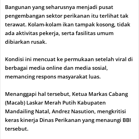
Bangunan yang seharusnya menjadi pusat
pengembangan sektor perikanan itu terlihat tak
terawat. Kolam-kolam ikan tampak kosong, tidak
ada aktivitas pekerja, serta fasilitas umum
dibiarkan rusak.
Kondisi ini mencuat ke permukaan setelah viral di
berbagai media online dan media sosial,
memancing respons masyarakat luas.
Menanggapi hal tersebut, Ketua Markas Cabang
(Macab) Laskar Merah Putih Kabupaten
Mandailing Natal, Andrez Nasution, mengkritisi
keras kinerja Dinas Perikanan yang menaungi BBI
tersebut.