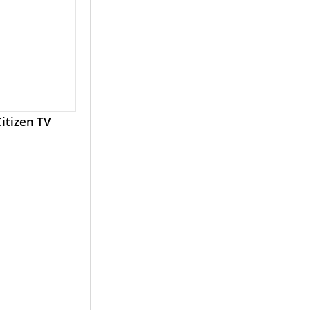
Citizen TV