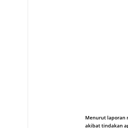
Menurut laporan 
akibat tindakan 