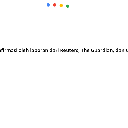
nfirmasi oleh laporan dari Reuters, The Guardian, dan 