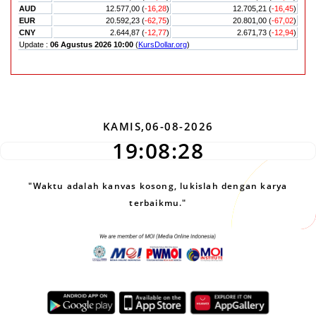
KAMIS,06-08-2026
19:08:29
"Waktu adalah kanvas kosong, lukislah dengan karya
terbaikmu."