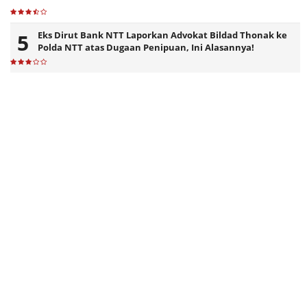
Eks Dirut Bank NTT Laporkan Advokat Bildad Thonak ke
Polda NTT atas Dugaan Penipuan, Ini Alasannya!