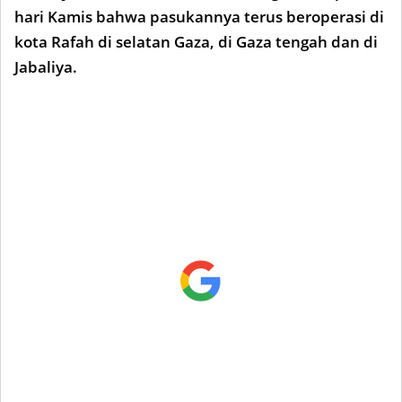
hari Kamis bahwa pasukannya terus beroperasi di
kota Rafah di selatan Gaza, di Gaza tengah dan di
Jabaliya.