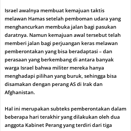
Israel awalnya membuat kemajuan taktis
melawan Hamas setelah pemboman udara yang
menghancurkan membuka jalan bagi pasukan
daratnya. Namun kemajuan awal tersebut telah
memberi jalan bagi perjuangan keras melawan
pemberontakan yang bisa beradaptasi – dan
perasaan yang berkembang di antara banyak
warga Israel bahwa militer mereka hanya
menghadapi pilihan yang buruk, sehingga bisa
disamakan dengan perang AS di Irak dan
Afghanistan.
Hal ini merupakan subteks pemberontakan dalam
beberapa hari terakhir yang dilakukan oleh dua
anggota Kabinet Perang yang terdiri dari tiga