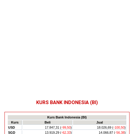
KURS BANK INDONESIA (BI)