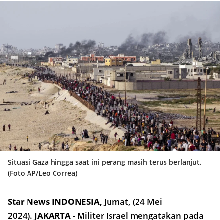
Situasi Gaza hingga saat ini perang masih terus berlanjut.
(Foto AP/Leo Correa)
Star News INDONESIA,
Jumat, (24 Mei
2024).
JAKARTA
- Militer Israel mengatakan pada