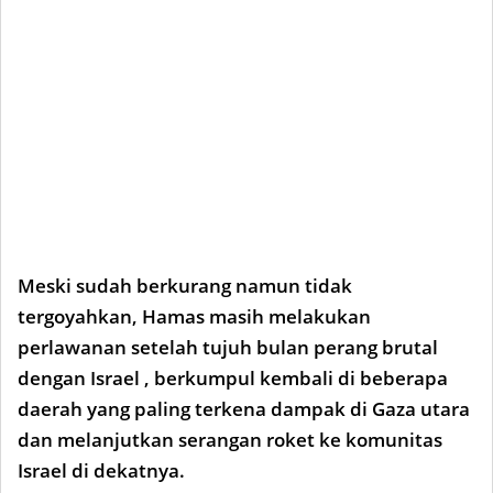
Meski sudah berkurang namun tidak
tergoyahkan, Hamas masih melakukan
perlawanan setelah tujuh bulan perang brutal
dengan Israel , berkumpul kembali di beberapa
daerah yang paling terkena dampak di Gaza utara
dan melanjutkan serangan roket ke komunitas
Israel di dekatnya.