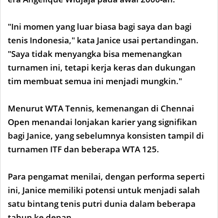
"Ini momen yang luar biasa bagi saya dan bagi
tenis Indonesia," kata Janice usai pertandingan.
"Saya tidak menyangka bisa memenangkan
turnamen ini, tetapi kerja keras dan dukungan
tim membuat semua ini menjadi mungkin."
Menurut WTA Tennis, kemenangan di Chennai
Open menandai lonjakan karier yang signifikan
bagi Janice, yang sebelumnya konsisten tampil di
turnamen ITF dan beberapa WTA 125.
Para pengamat menilai, dengan performa seperti
ini, Janice memiliki potensi untuk menjadi salah
satu bintang tenis putri dunia dalam beberapa
tahun ke depan.