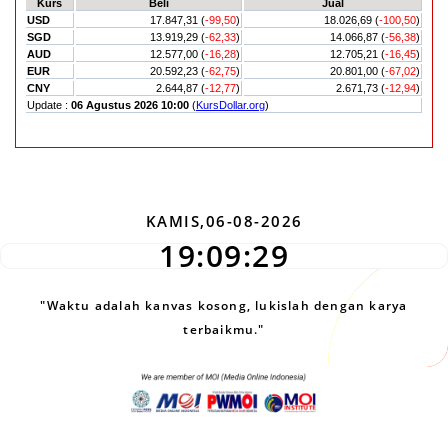
KAMIS,06-08-2026
19:09:30
"Waktu adalah kanvas kosong, lukislah dengan karya
terbaikmu."