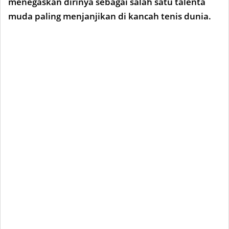
menegaskan dirinya sebagai salah satu talenta
muda paling menjanjikan di kancah tenis dunia.