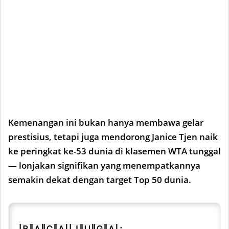
Kemenangan ini bukan hanya membawa gelar
prestisius, tetapi juga mendorong Janice Tjen naik
ke peringkat ke-53 dunia di klasemen WTA tunggal
— lonjakan signifikan yang menempatkannya
semakin dekat dengan target Top 50 dunia.