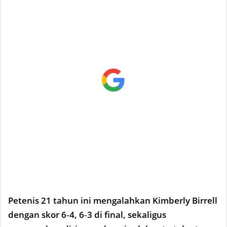
Petenis 21 tahun ini mengalahkan Kimberly Birrell
dengan skor 6‑4, 6‑3 di final, sekaligus