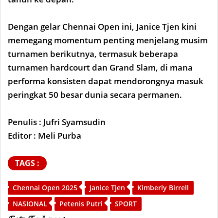
Dengan gelar Chennai Open ini, Janice Tjen kini
memegang momentum penting menjelang musim
turnamen berikutnya, termasuk beberapa
turnamen hardcourt dan Grand Slam, di mana
performa konsisten dapat mendorongnya masuk
peringkat 50 besar dunia secara permanen.
Penulis : Jufri Syamsudin
Editor : Meli Purba
TAGS :
Chennai Open 2025
Janice Tjen
Kimberly Birrell
NASIONAL
Petenis Putri
SPORT