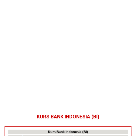
KURS BANK INDONESIA (BI)