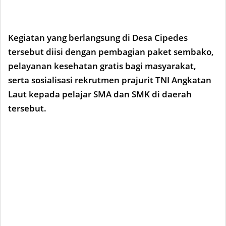
Kegiatan yang berlangsung di Desa Cipedes
tersebut diisi dengan pembagian paket sembako,
pelayanan kesehatan gratis bagi masyarakat,
serta sosialisasi rekrutmen prajurit TNI Angkatan
Laut kepada pelajar SMA dan SMK di daerah
tersebut.