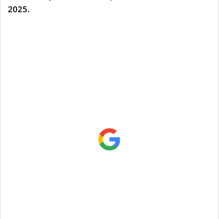
2025.