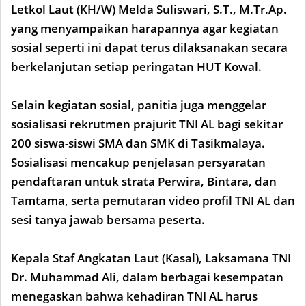
Letkol Laut (KH/W) Melda Suliswari, S.T., M.Tr.Ap.
yang menyampaikan harapannya agar kegiatan
sosial seperti ini dapat terus dilaksanakan secara
berkelanjutan setiap peringatan HUT Kowal.
Selain kegiatan sosial, panitia juga menggelar
sosialisasi rekrutmen prajurit TNI AL bagi sekitar
200 siswa-siswi SMA dan SMK di Tasikmalaya.
Sosialisasi mencakup penjelasan persyaratan
pendaftaran untuk strata Perwira, Bintara, dan
Tamtama, serta pemutaran video profil TNI AL dan
sesi tanya jawab bersama peserta.
Kepala Staf Angkatan Laut (Kasal), Laksamana TNI
Dr. Muhammad Ali, dalam berbagai kesempatan
menegaskan bahwa kehadiran TNI AL harus