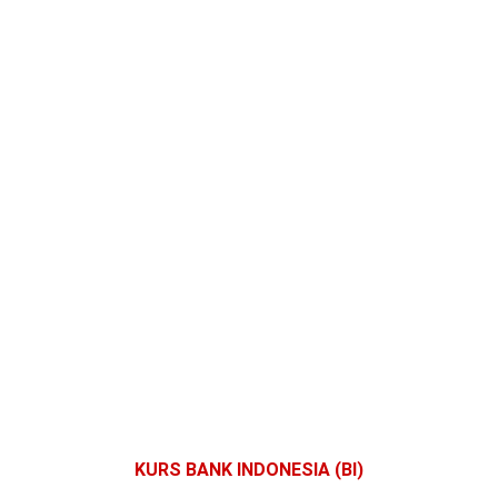
KURS BANK INDONESIA (BI)