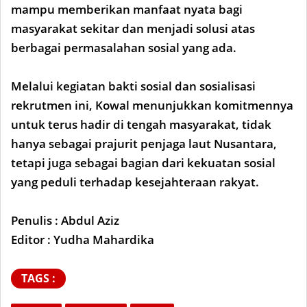
mampu memberikan manfaat nyata bagi
masyarakat sekitar dan menjadi solusi atas
berbagai permasalahan sosial yang ada.
Melalui kegiatan bakti sosial dan sosialisasi
rekrutmen ini, Kowal menunjukkan komitmennya
untuk terus hadir di tengah masyarakat, tidak
hanya sebagai prajurit penjaga laut Nusantara,
tetapi juga sebagai bagian dari kekuatan sosial
yang peduli terhadap kesejahteraan rakyat.
Penulis : Abdul Aziz
Editor : Yudha Mahardika
TAGS :