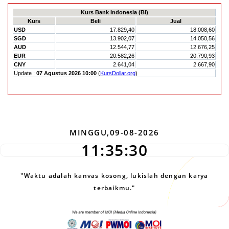
MINGGU,09-08-2026
11:35:31
"Waktu adalah kanvas kosong, lukislah dengan karya
terbaikmu."