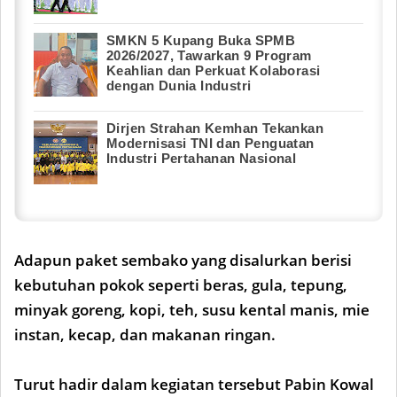
SMKN 5 Kupang Buka SPMB
2026/2027, Tawarkan 9 Program
Keahlian dan Perkuat Kolaborasi
dengan Dunia Industri
Dirjen Strahan Kemhan Tekankan
Modernisasi TNI dan Penguatan
Industri Pertahanan Nasional
Adapun paket sembako yang disalurkan berisi
kebutuhan pokok seperti beras, gula, tepung,
minyak goreng, kopi, teh, susu kental manis, mie
instan, kecap, dan makanan ringan.
Turut hadir dalam kegiatan tersebut Pabin Kowal