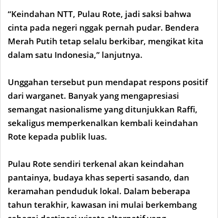
“Keindahan NTT, Pulau Rote, jadi saksi bahwa
cinta pada negeri nggak pernah pudar. Bendera
Merah Putih tetap selalu berkibar, mengikat kita
dalam satu Indonesia,” lanjutnya.
Unggahan tersebut pun mendapat respons positif
dari warganet. Banyak yang mengapresiasi
semangat nasionalisme yang ditunjukkan Raffi,
sekaligus memperkenalkan kembali keindahan
Rote kepada publik luas.
Pulau Rote sendiri terkenal akan keindahan
pantainya, budaya khas seperti sasando, dan
keramahan penduduk lokal. Dalam beberapa
tahun terakhir, kawasan ini mulai berkembang