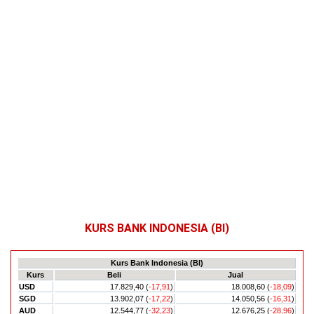
KURS BANK INDONESIA (BI)