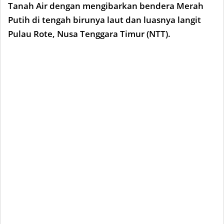
Tanah Air dengan mengibarkan bendera Merah
Putih di tengah birunya laut dan luasnya langit
Pulau Rote, Nusa Tenggara Timur (NTT).