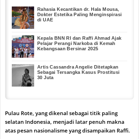
Rahasia Kecantikan dr. Hala Mousa,
Dokter Estetika Paling Menginspirasi
di UAE
Kepala BNN RI dan Raffi Ahmad Ajak
Pelajar Perangi Narkoba di Kemah
Kebangsaan Bersinar 2025
Artis Cassandra Angelie Ditetapkan
Sebagai Tersangka Kasus Prostitusi
30 Juta
Pulau Rote, yang dikenal sebagai titik paling
selatan Indonesia, menjadi latar penuh makna
atas pesan nasionalisme yang disampaikan Raffi.