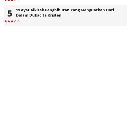
19 Ayat Alkitab Penghiburan Yang Menguatkan Hati
Dalam Dukacita Kristen