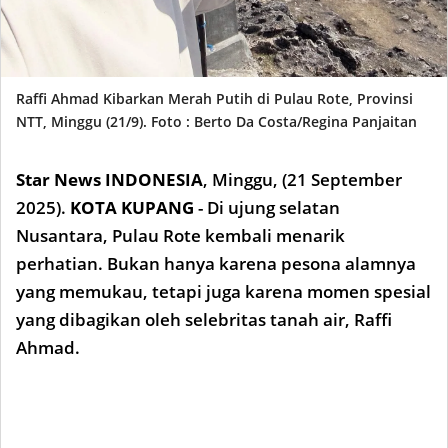
Raffi Ahmad Kibarkan Merah Putih di Pulau Rote, Provinsi
NTT, Minggu (21/9). Foto : Berto Da Costa/Regina Panjaitan
Star News INDONESIA
,
Minggu, (21
September
2025).
KOTA KUPANG
- Di ujung selatan
Nusantara, Pulau Rote kembali menarik
perhatian. Bukan hanya karena pesona alamnya
yang memukau, tetapi juga karena momen spesial
yang dibagikan oleh selebritas tanah air, Raffi
Ahmad.