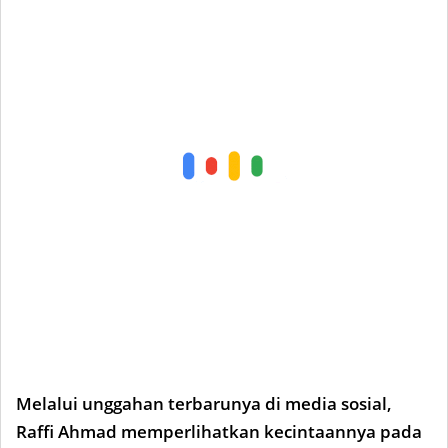
Melalui unggahan terbarunya di media sosial,
Raffi Ahmad memperlihatkan kecintaannya pada