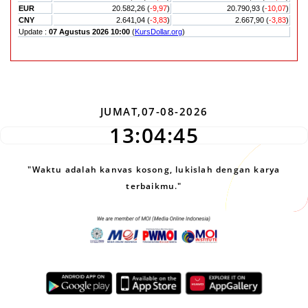
JUMAT,07-08-2026
13:04:46
"Waktu adalah kanvas kosong, lukislah dengan karya
terbaikmu."