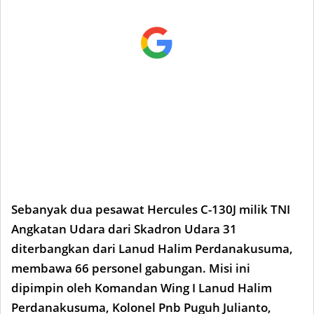
Sebanyak dua pesawat Hercules C-130J milik TNI
Angkatan Udara dari Skadron Udara 31
diterbangkan dari Lanud Halim Perdanakusuma,
membawa 66 personel gabungan. Misi ini
dipimpin oleh Komandan Wing I Lanud Halim
Perdanakusuma, Kolonel Pnb Puguh Julianto,