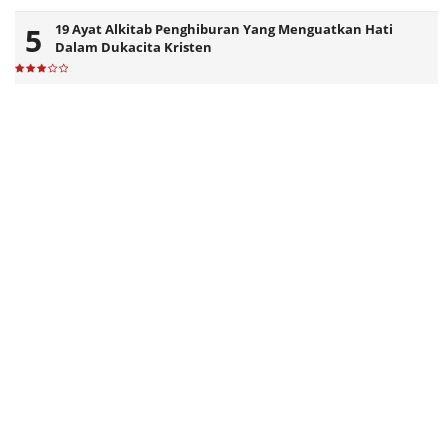
19 Ayat Alkitab Penghiburan Yang Menguatkan Hati
Dalam Dukacita Kristen