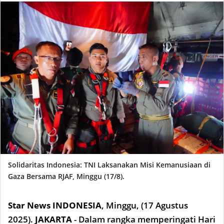
Solidaritas Indonesia: TNI Laksanakan Misi Kemanusiaan di
Gaza Bersama RJAF, Minggu (17/8).
Star News INDONESIA
,
Minggu, (17
Agustus
2025).
JAKARTA
- Dalam rangka memperingati Hari