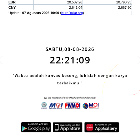
SABTU,08-08-2026
22:21:10
"Waktu adalah kanvas kosong, lukislah dengan karya
terbaikmu."