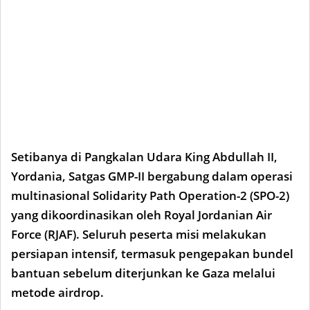
Setibanya di Pangkalan Udara King Abdullah II,
Yordania, Satgas GMP-II bergabung dalam operasi
multinasional Solidarity Path Operation-2 (SPO-2)
yang dikoordinasikan oleh Royal Jordanian Air
Force (RJAF). Seluruh peserta misi melakukan
persiapan intensif, termasuk pengepakan bundel
bantuan sebelum diterjunkan ke Gaza melalui
metode airdrop.