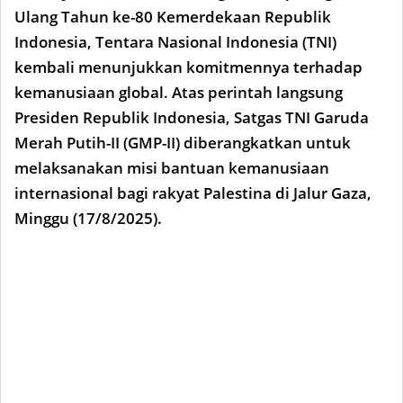
Ulang Tahun ke-80 Kemerdekaan Republik
Indonesia, Tentara Nasional Indonesia (TNI)
kembali menunjukkan komitmennya terhadap
kemanusiaan global. Atas perintah langsung
Presiden Republik Indonesia, Satgas TNI Garuda
Merah Putih-II (GMP-II) diberangkatkan untuk
melaksanakan misi bantuan kemanusiaan
internasional bagi rakyat Palestina di Jalur Gaza,
Minggu (17/8/2025).