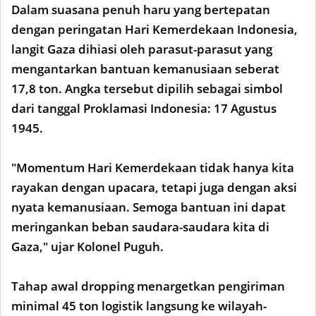
Dalam suasana penuh haru yang bertepatan
dengan peringatan Hari Kemerdekaan Indonesia,
langit Gaza dihiasi oleh parasut-parasut yang
mengantarkan bantuan kemanusiaan seberat
17,8 ton. Angka tersebut dipilih sebagai simbol
dari tanggal Proklamasi Indonesia: 17 Agustus
1945.
"Momentum Hari Kemerdekaan tidak hanya kita
rayakan dengan upacara, tetapi juga dengan aksi
nyata kemanusiaan. Semoga bantuan ini dapat
meringankan beban saudara-saudara kita di
Gaza," ujar Kolonel Puguh.
Tahap awal dropping menargetkan pengiriman
minimal 45 ton logistik langsung ke wilayah-