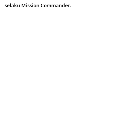
selaku Mission Commander.