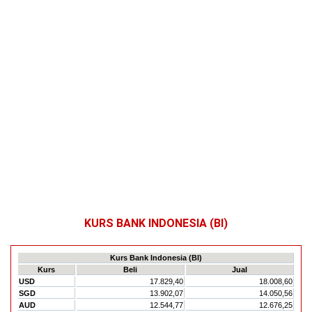
KURS BANK INDONESIA (BI)