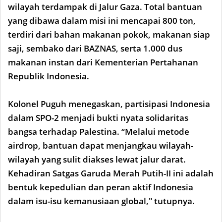
wilayah terdampak di Jalur Gaza. Total bantuan
yang dibawa dalam misi ini mencapai 800 ton,
terdiri dari bahan makanan pokok, makanan siap
saji, sembako dari BAZNAS, serta 1.000 dus
makanan instan dari Kementerian Pertahanan
Republik Indonesia.
Kolonel Puguh menegaskan, partisipasi Indonesia
dalam SPO-2 menjadi bukti nyata solidaritas
bangsa terhadap Palestina. “Melalui metode
airdrop, bantuan dapat menjangkau wilayah-
wilayah yang sulit diakses lewat jalur darat.
Kehadiran Satgas Garuda Merah Putih-II ini adalah
bentuk kepedulian dan peran aktif Indonesia
dalam isu-isu kemanusiaan global," tutupnya.