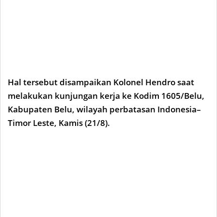
Hal tersebut disampaikan Kolonel Hendro saat
melakukan kunjungan kerja ke Kodim 1605/Belu,
Kabupaten Belu, wilayah perbatasan Indonesia–
Timor Leste, Kamis (21/8).