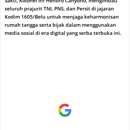
Sakti, Kolonel Inf Hendro Cahyono, mengimbau
seluruh prajurit TNI, PNS, dan Persit di jajaran
Kodim 1605/Belu untuk menjaga keharmonisan
rumah tangga serta bijak dalam menggunakan
media sosial di era digital yang serba terbuka ini.