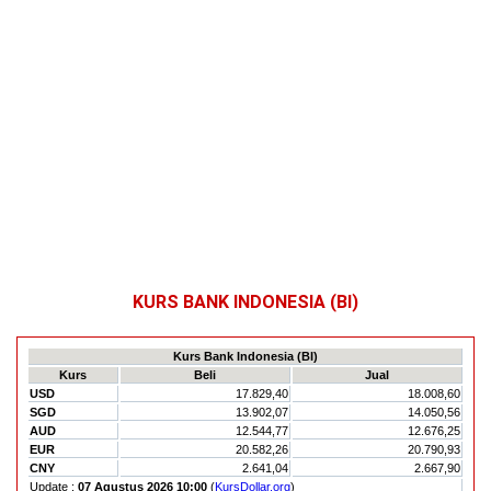
KURS BANK INDONESIA (BI)