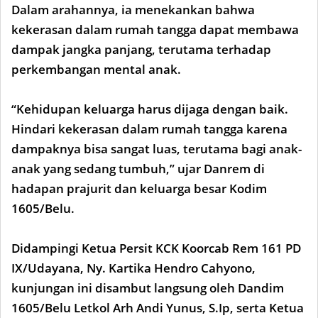
Dalam arahannya, ia menekankan bahwa
kekerasan dalam rumah tangga dapat membawa
dampak jangka panjang, terutama terhadap
perkembangan mental anak.
“Kehidupan keluarga harus dijaga dengan baik.
Hindari kekerasan dalam rumah tangga karena
dampaknya bisa sangat luas, terutama bagi anak-
anak yang sedang tumbuh,” ujar Danrem di
hadapan prajurit dan keluarga besar Kodim
1605/Belu.
Didampingi Ketua Persit KCK Koorcab Rem 161 PD
IX/Udayana, Ny. Kartika Hendro Cahyono,
kunjungan ini disambut langsung oleh Dandim
1605/Belu Letkol Arh Andi Yunus, S.Ip, serta Ketua