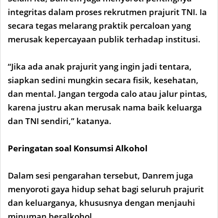
integritas dalam proses rekrutmen prajurit TNI. Ia
secara tegas melarang praktik percaloan yang
merusak kepercayaan publik terhadap institusi.
“Jika ada anak prajurit yang ingin jadi tentara,
siapkan sedini mungkin secara fisik, kesehatan,
dan mental. Jangan tergoda calo atau jalur pintas,
karena justru akan merusak nama baik keluarga
dan TNI sendiri,” katanya.
Peringatan soal Konsumsi Alkohol
Dalam sesi pengarahan tersebut, Danrem juga
menyoroti gaya hidup sehat bagi seluruh prajurit
dan keluarganya, khususnya dengan menjauhi
minuman beralkohol.