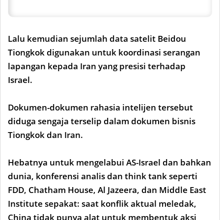
Lalu kemudian sejumlah data satelit Beidou
Tiongkok digunakan untuk koordinasi serangan
lapangan kepada Iran yang presisi terhadap
Israel.
Dokumen-dokumen rahasia intelijen tersebut
diduga sengaja terselip dalam dokumen bisnis
Tiongkok dan Iran.
Hebatnya untuk mengelabui AS-Israel dan bahkan
dunia, konferensi analis dan think tank seperti
FDD, Chatham House, Al Jazeera, dan Middle East
Institute sepakat: saat konflik aktual meledak,
China tidak punya alat untuk membentuk aksi