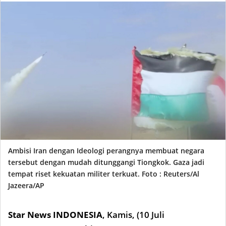
Ambisi Iran dengan Ideologi perangnya membuat negara
tersebut dengan mudah ditunggangi Tiongkok. Gaza jadi
tempat riset kekuatan militer terkuat. Foto : Reuters/Al
Jazeera/AP
Star News INDONESIA
,
Kamis, (10 Juli