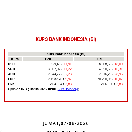
KURS BANK INDONESIA (BI)
JUMAT,07-08-2026