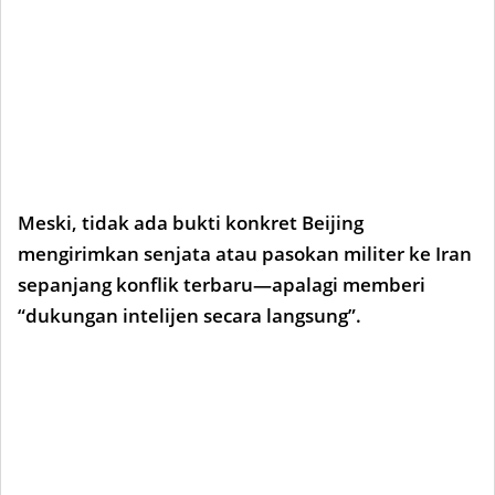
Meski, tidak ada bukti konkret Beijing
mengirimkan senjata atau pasokan militer ke Iran
sepanjang konflik terbaru—apalagi memberi
“dukungan intelijen secara langsung”.