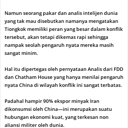
Namun seorang pakar dan analis intelijen dunia
yang tak mau disebutkan namanya mengatakan
Tiongkok memiliki peran yang besar dalam konflik
tersebut, akan tetapi dikemas rapi sehingga
nampak seolah pengaruh nyata mereka masih
sangat minim.
Hal itu dipertegas oleh pernyataan Analis dari FDD
dan Chatham House yang hanya menilai pengaruh
nyata China di wilayah konflik ini sangat terbatas.
Padahal hampir 90% ekspor minyak Iran
dikonsumsi oleh China—ini merupakan suatu
hubungan ekonomi kuat, yang terkesan non
aliansi militer oleh dunia.