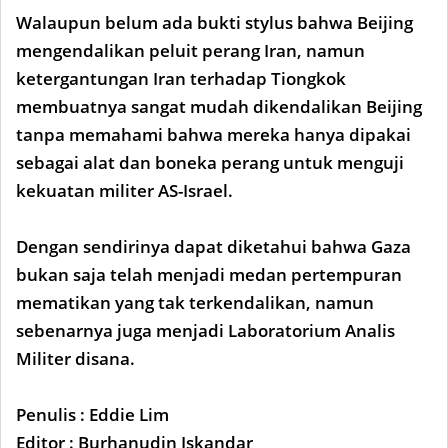
Walaupun belum ada bukti stylus bahwa Beijing
mengendalikan peluit perang Iran, namun
ketergantungan Iran terhadap Tiongkok
membuatnya sangat mudah dikendalikan Beijing
tanpa memahami bahwa mereka hanya dipakai
sebagai alat dan boneka perang untuk menguji
kekuatan militer AS-Israel.
Dengan sendirinya dapat diketahui bahwa Gaza
bukan saja telah menjadi medan pertempuran
mematikan yang tak terkendalikan, namun
sebenarnya juga menjadi Laboratorium Analis
Militer disana.
Penulis : Eddie Lim
Editor : Burhanudin Iskandar