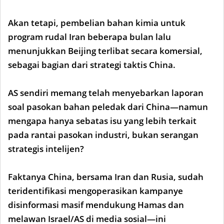
Akan tetapi, pembelian bahan kimia untuk
program rudal Iran beberapa bulan lalu
menunjukkan Beijing terlibat secara komersial,
sebagai bagian dari strategi taktis China.
AS sendiri memang telah menyebarkan laporan
soal pasokan bahan peledak dari China—namun
mengapa hanya sebatas isu yang lebih terkait
pada rantai pasokan industri, bukan serangan
strategis intelijen?
Faktanya China, bersama Iran dan Rusia, sudah
teridentifikasi mengoperasikan kampanye
disinformasi masif mendukung Hamas dan
melawan Israel/AS di media sosial—ini