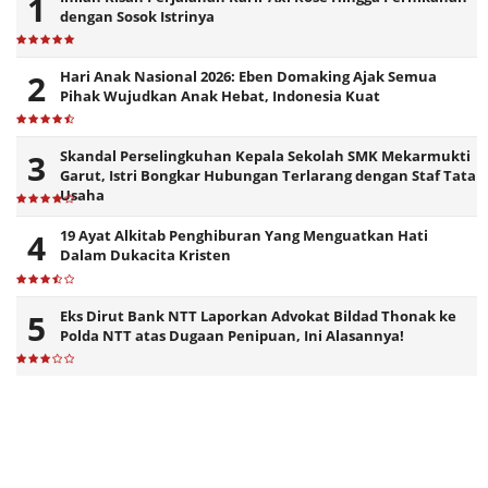
dengan Sosok Istrinya
Hari Anak Nasional 2026: Eben Domaking Ajak Semua
Pihak Wujudkan Anak Hebat, Indonesia Kuat
Skandal Perselingkuhan Kepala Sekolah SMK Mekarmukti
Garut, Istri Bongkar Hubungan Terlarang dengan Staf Tata
Usaha
19 Ayat Alkitab Penghiburan Yang Menguatkan Hati
Dalam Dukacita Kristen
Eks Dirut Bank NTT Laporkan Advokat Bildad Thonak ke
Polda NTT atas Dugaan Penipuan, Ini Alasannya!