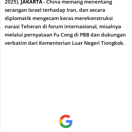
2025).
JAKARTA
- China memang menentang
serangan Israel terhadap Iran, dan secara
diplomatik mengecam keras merekonstruksi
narasi Teheran di forum internasional, misalnya
melalui pernyataan Fu Cong di PBB dan dukungan
verbatim dari Kementerian Luar Negeri Tiongkok.