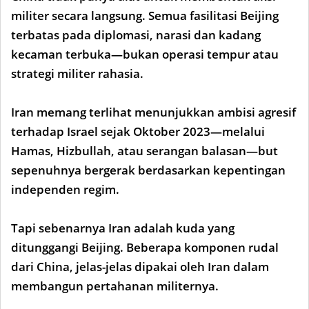
militer secara langsung. Semua fasilitasi Beijing
terbatas pada diplomasi, narasi dan kadang
kecaman terbuka—bukan operasi tempur atau
strategi militer rahasia.
Iran memang terlihat menunjukkan ambisi agresif
terhadap Israel sejak Oktober 2023—melalui
Hamas, Hizbullah, atau serangan balasan—but
sepenuhnya bergerak berdasarkan kepentingan
independen regim.
Tapi sebenarnya Iran adalah kuda yang
ditunggangi Beijing. Beberapa komponen rudal
dari China, jelas-jelas dipakai oleh Iran dalam
membangun pertahanan militernya.