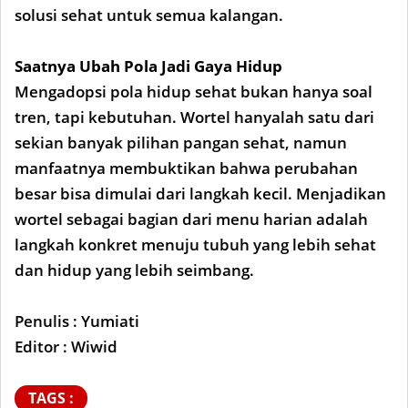
solusi sehat untuk semua kalangan.
Saatnya Ubah Pola Jadi Gaya Hidup
Mengadopsi pola hidup sehat bukan hanya soal
tren, tapi kebutuhan. Wortel hanyalah satu dari
sekian banyak pilihan pangan sehat, namun
manfaatnya membuktikan bahwa perubahan
besar bisa dimulai dari langkah kecil. Menjadikan
wortel sebagai bagian dari menu harian adalah
langkah konkret menuju tubuh yang lebih sehat
dan hidup yang lebih seimbang.
Penulis : Yumiati
Editor : Wiwid
TAGS :