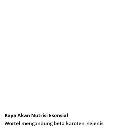
Kaya Akan Nutrisi Esensial
Wortel mengandung beta-karoten, sejenis