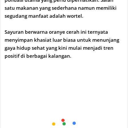
satu makanan yang sederhana namun memiliki
segudang manfaat adalah wortel.
Sayuran berwarna oranye cerah ini ternyata
menyimpan khasiat luar biasa untuk menunjang
gaya hidup sehat yang kini mulai menjadi tren
positif di berbagai kalangan.