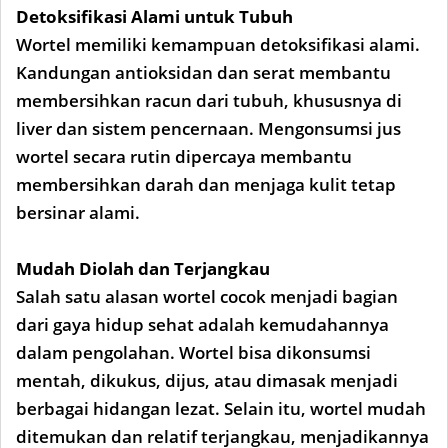
Detoksifikasi Alami untuk Tubuh
Wortel memiliki kemampuan detoksifikasi alami.
Kandungan antioksidan dan serat membantu
membersihkan racun dari tubuh, khususnya di
liver dan sistem pencernaan. Mengonsumsi jus
wortel secara rutin dipercaya membantu
membersihkan darah dan menjaga kulit tetap
bersinar alami.
Mudah Diolah dan Terjangkau
Salah satu alasan wortel cocok menjadi bagian
dari gaya hidup sehat adalah kemudahannya
dalam pengolahan. Wortel bisa dikonsumsi
mentah, dikukus, dijus, atau dimasak menjadi
berbagai hidangan lezat. Selain itu, wortel mudah
ditemukan dan relatif terjangkau, menjadikannya