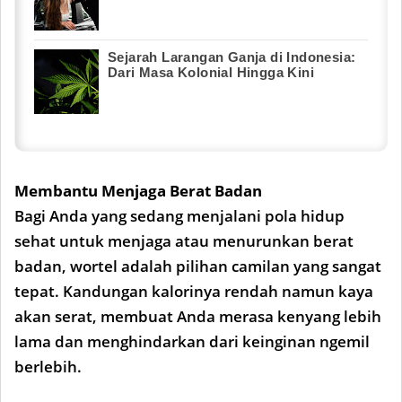
Sejarah Larangan Ganja di Indonesia:
Dari Masa Kolonial Hingga Kini
Membantu Menjaga Berat Badan
Bagi Anda yang sedang menjalani pola hidup
sehat untuk menjaga atau menurunkan berat
badan, wortel adalah pilihan camilan yang sangat
tepat. Kandungan kalorinya rendah namun kaya
akan serat, membuat Anda merasa kenyang lebih
lama dan menghindarkan dari keinginan ngemil
berlebih.