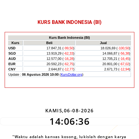
KURS BANK INDONESIA (BI)
KAMIS,06-08-2026
14:06:37
"Waktu adalah kanvas kosong, lukislah dengan karya