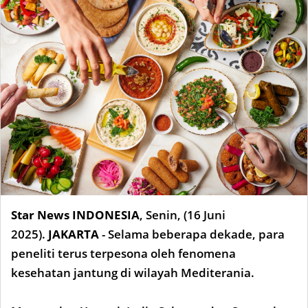
Star News INDONESIA
,
Senin, (16 Juni
2025).
JAKARTA
- Selama beberapa dekade, para
peneliti terus terpesona oleh fenomena
kesehatan jantung di wilayah Mediterania.