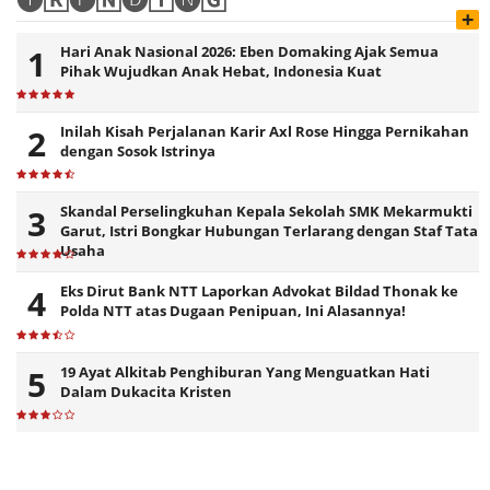
+
Hari Anak Nasional 2026: Eben Domaking Ajak Semua
Pihak Wujudkan Anak Hebat, Indonesia Kuat
Inilah Kisah Perjalanan Karir Axl Rose Hingga Pernikahan
dengan Sosok Istrinya
Skandal Perselingkuhan Kepala Sekolah SMK Mekarmukti
Garut, Istri Bongkar Hubungan Terlarang dengan Staf Tata
Usaha
Eks Dirut Bank NTT Laporkan Advokat Bildad Thonak ke
Polda NTT atas Dugaan Penipuan, Ini Alasannya!
19 Ayat Alkitab Penghiburan Yang Menguatkan Hati
Dalam Dukacita Kristen