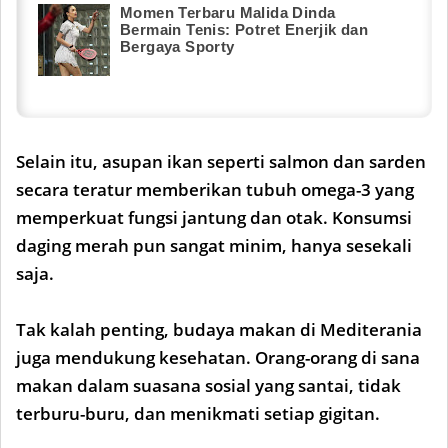
Momen Terbaru Malida Dinda
Bermain Tenis: Potret Enerjik dan
Bergaya Sporty
Selain itu, asupan ikan seperti salmon dan sarden
secara teratur memberikan tubuh omega-3 yang
memperkuat fungsi jantung dan otak. Konsumsi
daging merah pun sangat minim, hanya sesekali
saja.
Tak kalah penting, budaya makan di Mediterania
juga mendukung kesehatan. Orang-orang di sana
makan dalam suasana sosial yang santai, tidak
terburu-buru, dan menikmati setiap gigitan.