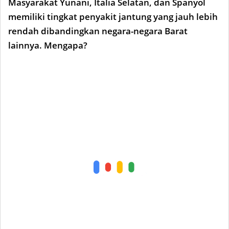
Masyarakat Yunani, Italia Selatan, dan Spanyol
memiliki tingkat penyakit jantung yang jauh lebih
rendah dibandingkan negara-negara Barat
lainnya. Mengapa?