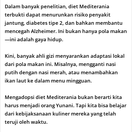
Dalam banyak penelitian, diet Mediterania
terbukti dapat menurunkan risiko penyakit
jantung, diabetes tipe 2, dan bahkan membantu
mencegah Alzheimer. Ini bukan hanya pola makan
—ini adalah gaya hidup.
Kini, banyak ahli gizi menyarankan adaptasi lokal
dari pola makan ini. Misalnya, mengganti nasi
putih dengan nasi merah, atau menambahkan
ikan laut ke dalam menu mingguan.
Mengadopsi diet Mediterania bukan berarti kita
harus menjadi orang Yunani. Tapi kita bisa belajar
dari kebijaksanaan kuliner mereka yang telah
teruji oleh waktu.