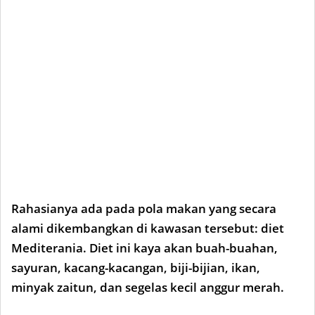
Rahasianya ada pada pola makan yang secara
alami dikembangkan di kawasan tersebut: diet
Mediterania. Diet ini kaya akan buah-buahan,
sayuran, kacang-kacangan, biji-bijian, ikan,
minyak zaitun, dan segelas kecil anggur merah.