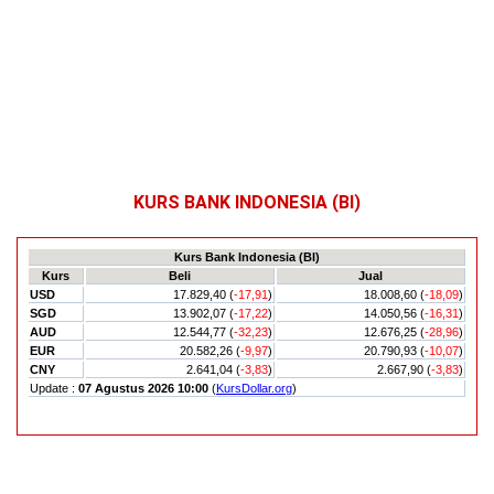
KURS BANK INDONESIA (BI)