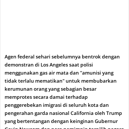
Agen federal sehari sebelumnya bentrok dengan
demonstran di Los Angeles saat polisi
menggunakan gas air mata dan "amunisi yang
tidak terlalu mematikan" untuk membubarkan
kerumunan orang yang sebagian besar
memprotes secara damai terhadap
penggerebekan imigrasi di seluruh kota dan
pengerahan garda nasional California oleh Trump
yang bertentangan dengan keinginan Gubernur