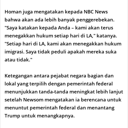
Homan juga mengatakan kepada NBC News
bahwa akan ada lebih banyak penggerebekan.
"Saya katakan kepada Anda – kami akan terus
menegakkan hukum setiap hari di LA," katanya.
"Setiap hari di LA, kami akan menegakkan hukum
imigrasi. Saya tidak peduli apakah mereka suka
atau tidak."
Ketegangan antara pejabat negara bagian dan
lokal yang terpilih dengan pemerintah federal
menunjukkan tanda-tanda meningkat lebih lanjut
setelah Newsom mengatakan ia berencana untuk
menuntut pemerintah federal dan menantang
Trump untuk menangkapnya.