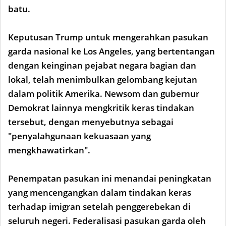
batu.
Keputusan Trump untuk mengerahkan pasukan
garda nasional ke Los Angeles, yang bertentangan
dengan keinginan pejabat negara bagian dan
lokal, telah menimbulkan gelombang kejutan
dalam politik Amerika. Newsom dan gubernur
Demokrat lainnya mengkritik keras tindakan
tersebut, dengan menyebutnya sebagai
"penyalahgunaan kekuasaan yang
mengkhawatirkan".
Penempatan pasukan ini menandai peningkatan
yang mencengangkan dalam tindakan keras
terhadap imigran setelah penggerebekan di
seluruh negeri. Federalisasi pasukan garda oleh