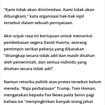
"Kami tidak akan diintimidasi. Kami tidak akan
dibungkam," kata organisasi hak-hak sipil
tersebut dalam sebuah pernyataan.
Aksi unjuk rasa ini bertujuan untuk menuntut
pembebasan segera David Huerta, seorang
pemimpin serikat pekerja yang dikatakan
“ditangkap secara tidak adil dan masih ditahan
oleh pemerintah, dan semua individu yang
ditahan secara tidak adil”.
Namun retorika politik atas protes tersebut belum
mereda. "Raja perbatasan" Trump, Tom Homan,
mengatakan kepada Fox News pada Senin pagi
bahwa Ice "menyingkirkan banyak orang jahat