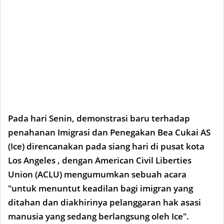
Pada hari Senin, demonstrasi baru terhadap
penahanan Imigrasi dan Penegakan Bea Cukai AS
(Ice) direncanakan pada siang hari di pusat kota
Los Angeles , dengan American Civil Liberties
Union (ACLU) mengumumkan sebuah acara
"untuk menuntut keadilan bagi imigran yang
ditahan dan diakhirinya pelanggaran hak asasi
manusia yang sedang berlangsung oleh Ice".