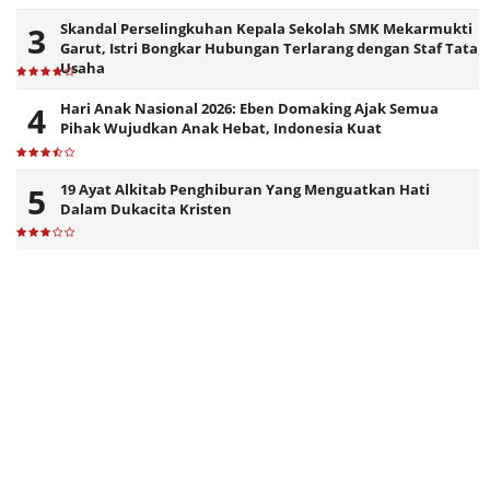
Skandal Perselingkuhan Kepala Sekolah SMK Mekarmukti
Garut, Istri Bongkar Hubungan Terlarang dengan Staf Tata
Usaha
Hari Anak Nasional 2026: Eben Domaking Ajak Semua
Pihak Wujudkan Anak Hebat, Indonesia Kuat
19 Ayat Alkitab Penghiburan Yang Menguatkan Hati
Dalam Dukacita Kristen