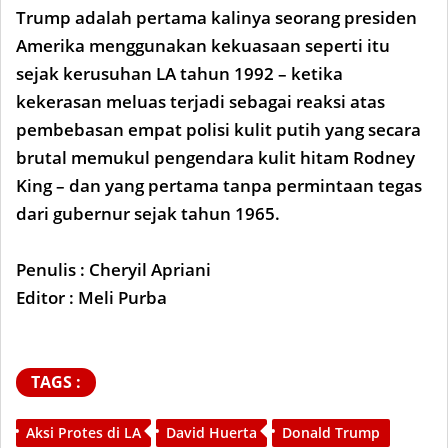
Trump adalah pertama kalinya seorang presiden
Amerika menggunakan kekuasaan seperti itu
sejak kerusuhan LA tahun 1992 – ketika
kekerasan meluas terjadi sebagai reaksi atas
pembebasan empat polisi kulit putih yang secara
brutal memukul pengendara kulit hitam Rodney
King – dan yang pertama tanpa permintaan tegas
dari gubernur sejak tahun 1965.
Penulis : Cheryil Apriani
Editor : Meli Purba
TAGS :
Aksi Protes di LA
David Huerta
Donald Trump