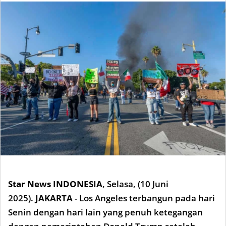
Star News INDONESIA
,
Selasa, (10 Juni
2025).
JAKARTA
- Los Angeles terbangun pada hari
Senin dengan hari lain yang penuh ketegangan