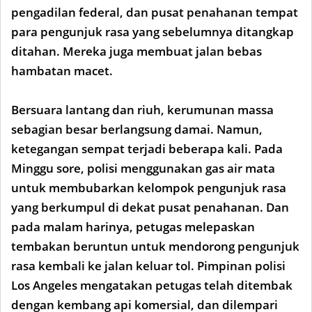
pengadilan federal, dan pusat penahanan tempat
para pengunjuk rasa yang sebelumnya ditangkap
ditahan. Mereka juga membuat jalan bebas
hambatan macet.
Bersuara lantang dan riuh, kerumunan massa
sebagian besar berlangsung damai. Namun,
ketegangan sempat terjadi beberapa kali. Pada
Minggu sore, polisi menggunakan gas air mata
untuk membubarkan kelompok pengunjuk rasa
yang berkumpul di dekat pusat penahanan. Dan
pada malam harinya, petugas melepaskan
tembakan beruntun untuk mendorong pengunjuk
rasa kembali ke jalan keluar tol. Pimpinan polisi
Los Angeles mengatakan petugas telah ditembak
dengan kembang api komersial, dan dilempari