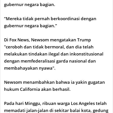
gubernur negara bagian.
“Mereka tidak pernah berkoordinasi dengan
gubernur negara bagian.”
Di Fox News, Newsom mengatakan Trump
"ceroboh dan tidak bermoral, dan dia telah
melakukan tindakan ilegal dan inkonstitusional
dengan memfederalisasi garda nasional dan
membahayakan nyawa".
Newsom menambahkan bahwa ia yakin gugatan
hukum California akan berhasil.
Pada hari Minggu, ribuan warga Los Angeles telah
memadati jalan-jalan di sekitar balai kota, gedung