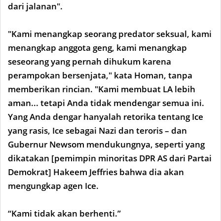
dari jalanan".
"Kami menangkap seorang predator seksual, kami
menangkap anggota geng, kami menangkap
seseorang yang pernah dihukum karena
perampokan bersenjata," kata Homan, tanpa
memberikan rincian. "Kami membuat LA lebih
aman... tetapi Anda tidak mendengar semua ini.
Yang Anda dengar hanyalah retorika tentang Ice
yang rasis, Ice sebagai Nazi dan teroris – dan
Gubernur Newsom mendukungnya, seperti yang
dikatakan [pemimpin minoritas DPR AS dari Partai
Demokrat] Hakeem Jeffries bahwa dia akan
mengungkap agen Ice.
“Kami tidak akan berhenti.”