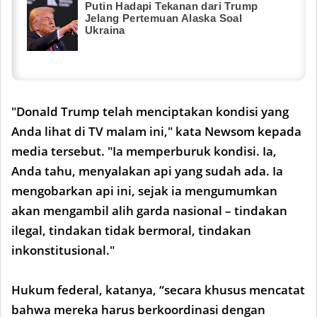
Putin Hadapi Tekanan dari Trump
Jelang Pertemuan Alaska Soal
Ukraina
"Donald Trump telah menciptakan kondisi yang
Anda lihat di TV malam ini," kata Newsom kepada
media tersebut. "Ia memperburuk kondisi. Ia,
Anda tahu, menyalakan api yang sudah ada. Ia
mengobarkan api ini, sejak ia mengumumkan
akan mengambil alih garda nasional – tindakan
ilegal, tindakan tidak bermoral, tindakan
inkonstitusional."
Hukum federal, katanya, “secara khusus mencatat
bahwa mereka harus berkoordinasi dengan