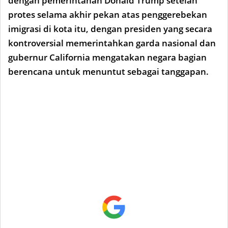
dengan pemerintahan Donald Trump setelah
protes selama akhir pekan atas penggerebekan
imigrasi di kota itu, dengan presiden yang secara
kontroversial memerintahkan garda nasional dan
gubernur California mengatakan negara bagian
berencana untuk menuntut sebagai tanggapan.