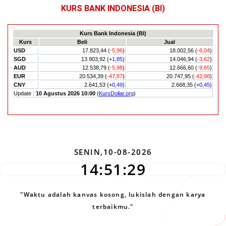
KURS BANK INDONESIA (BI)
SENIN,10-08-2026
14:51:29
"Waktu adalah kanvas kosong, lukislah dengan karya
terbaikmu."