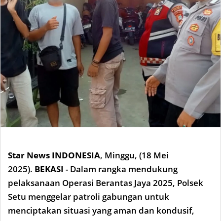
Star News INDONESIA
,
Minggu, (18 Mei
2025).
BEKASI
- Dalam rangka mendukung
pelaksanaan Operasi Berantas Jaya 2025, Polsek
Setu menggelar patroli gabungan untuk
menciptakan situasi yang aman dan kondusif,