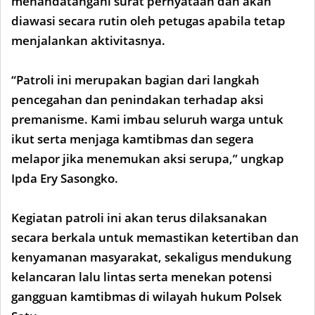
menandatangani surat pernyataan dan akan
diawasi secara rutin oleh petugas apabila tetap
menjalankan aktivitasnya.
“Patroli ini merupakan bagian dari langkah
pencegahan dan penindakan terhadap aksi
premanisme. Kami imbau seluruh warga untuk
ikut serta menjaga kamtibmas dan segera
melapor jika menemukan aksi serupa,” ungkap
Ipda Ery Sasongko.
Kegiatan patroli ini akan terus dilaksanakan
secara berkala untuk memastikan ketertiban dan
kenyamanan masyarakat, sekaligus mendukung
kelancaran lalu lintas serta menekan potensi
gangguan kamtibmas di wilayah hukum Polsek