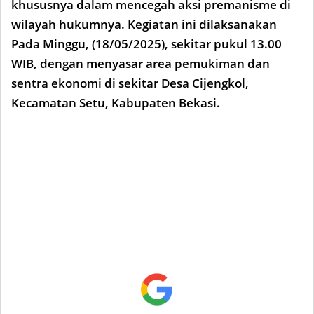
khususnya dalam mencegah aksi premanisme di
wilayah hukumnya. Kegiatan ini dilaksanakan
Pada Minggu, (18/05/2025), sekitar pukul 13.00
WIB, dengan menyasar area pemukiman dan
sentra ekonomi di sekitar Desa Cijengkol,
Kecamatan Setu, Kabupaten Bekasi.