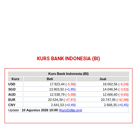
KURS BANK INDONESIA (BI)