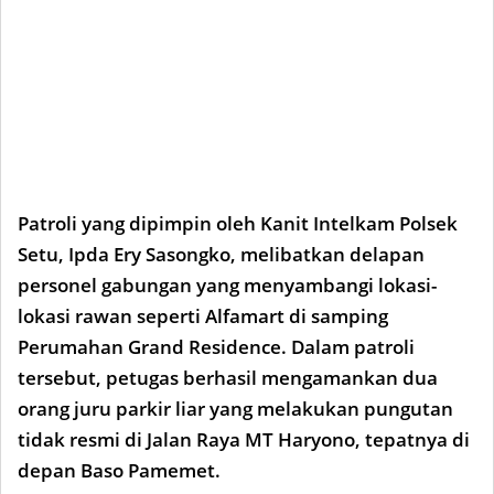
Patroli yang dipimpin oleh Kanit Intelkam Polsek
Setu, Ipda Ery Sasongko, melibatkan delapan
personel gabungan yang menyambangi lokasi-
lokasi rawan seperti Alfamart di samping
Perumahan Grand Residence. Dalam patroli
tersebut, petugas berhasil mengamankan dua
orang juru parkir liar yang melakukan pungutan
tidak resmi di Jalan Raya MT Haryono, tepatnya di
depan Baso Pamemet.