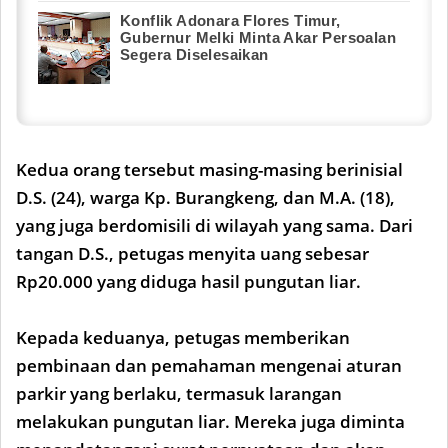
Konflik Adonara Flores Timur,
Gubernur Melki Minta Akar Persoalan
Segera Diselesaikan
Kedua orang tersebut masing-masing berinisial
D.S. (24), warga Kp. Burangkeng, dan M.A. (18),
yang juga berdomisili di wilayah yang sama. Dari
tangan D.S., petugas menyita uang sebesar
Rp20.000 yang diduga hasil pungutan liar.
Kepada keduanya, petugas memberikan
pembinaan dan pemahaman mengenai aturan
parkir yang berlaku, termasuk larangan
melakukan pungutan liar. Mereka juga diminta