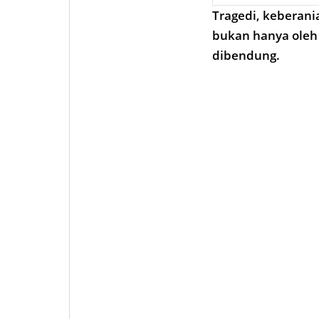
Tragedi, keberani
bukan hanya oleh 
dibendung.