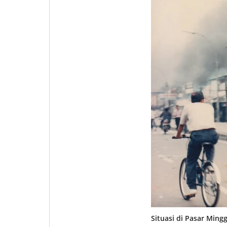
Situasi di Pasar Ming