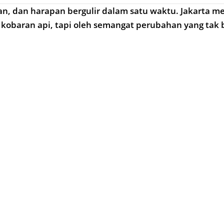
an, dan harapan bergulir dalam satu waktu. Jakarta 
kobaran api, tapi oleh semangat perubahan yang tak b