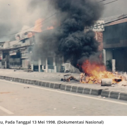
gu, Pada Tanggal 13 Mei 1998. (Dokumentasi Nasional)