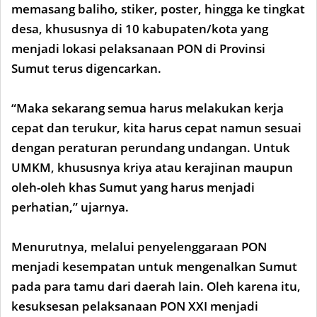
memasang baliho, stiker, poster, hingga ke tingkat
desa, khususnya di 10 kabupaten/kota yang
menjadi lokasi pelaksanaan PON di Provinsi
Sumut terus digencarkan.
“Maka sekarang semua harus melakukan kerja
cepat dan terukur, kita harus cepat namun sesuai
dengan peraturan perundang undangan. Untuk
UMKM, khususnya kriya atau kerajinan maupun
oleh-oleh khas Sumut yang harus menjadi
perhatian,” ujarnya.
Menurutnya, melalui penyelenggaraan PON
menjadi kesempatan untuk mengenalkan Sumut
pada para tamu dari daerah lain. Oleh karena itu,
kesuksesan pelaksanaan PON XXI menjadi