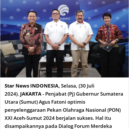
Star News INDONESIA,
Selasa, (30 Juli
2024).
JAKARTA
- Penjabat (Pj) Gubernur Sumatera
Utara (Sumut) Agus Fatoni optimis
penyelenggaraan Pekan Olahraga Nasional (PON)
XXI Aceh-Sumut 2024 berjalan sukses. Hal itu
disampaikannya pada Dialog Forum Merdeka