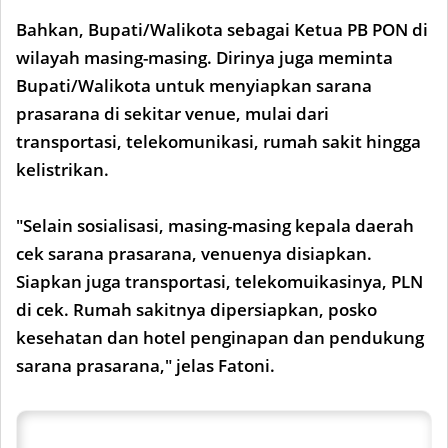
Bahkan, Bupati/Walikota sebagai Ketua PB PON di
wilayah masing-masing. Dirinya juga meminta
Bupati/Walikota untuk menyiapkan sarana
prasarana di sekitar venue, mulai dari
transportasi, telekomunikasi, rumah sakit hingga
kelistrikan.
"Selain sosialisasi, masing-masing kepala daerah
cek sarana prasarana, venuenya disiapkan.
Siapkan juga transportasi, telekomuikasinya, PLN
di cek. Rumah sakitnya dipersiapkan, posko
kesehatan dan hotel penginapan dan pendukung
sarana prasarana," jelas Fatoni.