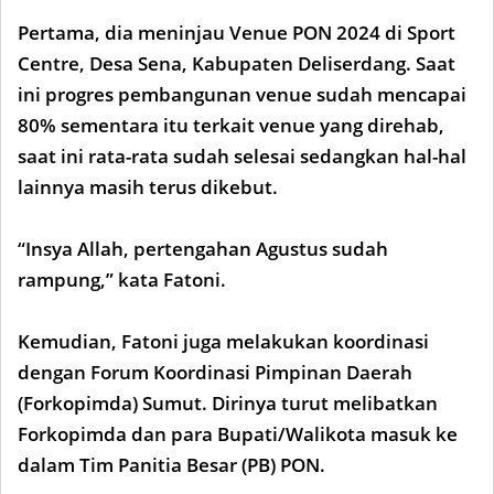
Pertama, dia meninjau Venue PON 2024 di Sport
Centre, Desa Sena, Kabupaten Deliserdang. Saat
ini progres pembangunan venue sudah mencapai
80% sementara itu terkait venue yang direhab,
saat ini rata-rata sudah selesai sedangkan hal-hal
lainnya masih terus dikebut.
“Insya Allah, pertengahan Agustus sudah
rampung,” kata Fatoni.
Kemudian, Fatoni juga melakukan koordinasi
dengan Forum Koordinasi Pimpinan Daerah
(Forkopimda) Sumut. Dirinya turut melibatkan
Forkopimda dan para Bupati/Walikota masuk ke
dalam Tim Panitia Besar (PB) PON.