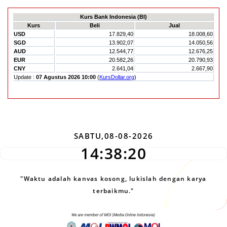
SABTU,08-08-2026
14:38:20
"Waktu adalah kanvas kosong, lukislah dengan karya
terbaikmu."