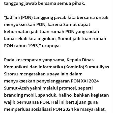
tanggung jawab bersama semua pihak.
“Jadi ini (PON) tanggung jawab kita bersama untuk
menyukseskan PON, karena Sumut dapat
kehormatan jadi tuan rumah PON yang sudah
lama sekali kita inginkan, Sumut jadi tuan rumah
PON tahun 1953,” ucapnya.
Pada kesempatan yang sama, Kepala Dinas
Komunikasi dan Informatika (Kominfo) Sumut Ilyas
Sitorus mengatakan upaya lain dalam
menyukseskan penyelenggaran PON XXI 2024
Sumut-Aceh yakni melalui promosi, seperti
branding mobil, spanduk, baliho, bahkan kegiatan
wajib bernuansa PON. Hal ini bertujuan guna
memperluas sosialisasi PON 2024 ke masyarakat,