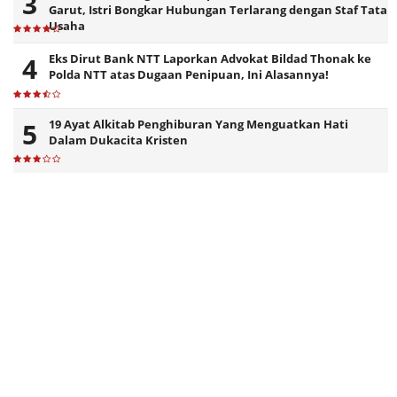
Garut, Istri Bongkar Hubungan Terlarang dengan Staf Tata
Usaha
Eks Dirut Bank NTT Laporkan Advokat Bildad Thonak ke
Polda NTT atas Dugaan Penipuan, Ini Alasannya!
19 Ayat Alkitab Penghiburan Yang Menguatkan Hati
Dalam Dukacita Kristen