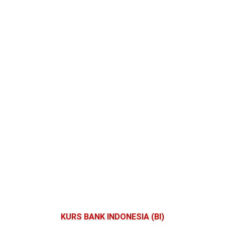
KURS BANK INDONESIA (BI)