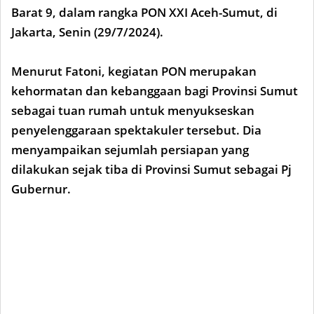
Barat 9, dalam rangka PON XXI Aceh-Sumut, di
Jakarta, Senin (29/7/2024).
Menurut Fatoni, kegiatan PON merupakan
kehormatan dan kebanggaan bagi Provinsi Sumut
sebagai tuan rumah untuk menyukseskan
penyelenggaraan spektakuler tersebut. Dia
menyampaikan sejumlah persiapan yang
dilakukan sejak tiba di Provinsi Sumut sebagai Pj
Gubernur.