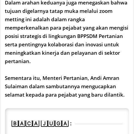
Dalam arahan keduanya juga menegaskan bahwa
tujuan digelarnya tatap muka melalui zoom
metting ini adalah dalam rangka
memperkenalkan para pejabat yang akan mengisi
posisi strategis di lingkungan BPPSDM Pertanian
serta pentingnya kolaborasi dan inovasi untuk
meningkatkan kinerja dan pelayanan di sektor
pertanian.
Sementara itu, Menteri Pertanian, Andi Amran
Sulaiman dalam sambutannya mengucapkan
selamat kepada para pejabat yang baru dilantik.
🄱🄰🄲🄰 🄹🅄🄶🄰 :