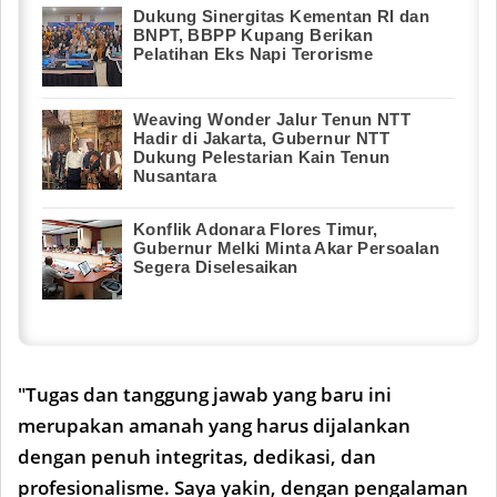
Dukung Sinergitas Kementan RI dan
BNPT, BBPP Kupang Berikan
Pelatihan Eks Napi Terorisme
Weaving Wonder Jalur Tenun NTT
Hadir di Jakarta, Gubernur NTT
Dukung Pelestarian Kain Tenun
Nusantara
Konflik Adonara Flores Timur,
Gubernur Melki Minta Akar Persoalan
Segera Diselesaikan
"Tugas dan tanggung jawab yang baru ini
merupakan amanah yang harus dijalankan
dengan penuh integritas, dedikasi, dan
profesionalisme. Saya yakin, dengan pengalaman