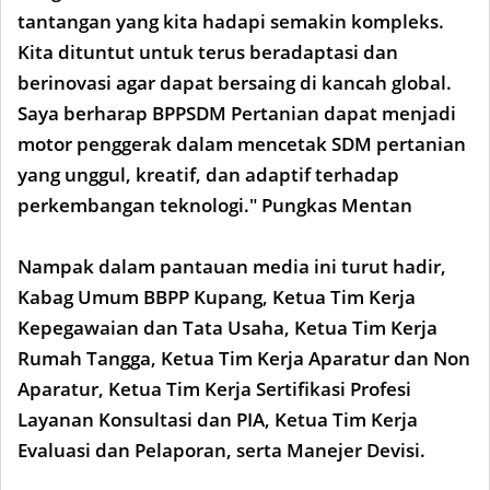
tantangan yang kita hadapi semakin kompleks.
Kita dituntut untuk terus beradaptasi dan
berinovasi agar dapat bersaing di kancah global.
Saya berharap BPPSDM Pertanian dapat menjadi
motor penggerak dalam mencetak SDM pertanian
yang unggul, kreatif, dan adaptif terhadap
perkembangan teknologi." Pungkas Mentan
Nampak dalam pantauan media ini turut hadir,
Kabag Umum BBPP Kupang, Ketua Tim Kerja
Kepegawaian dan Tata Usaha, Ketua Tim Kerja
Rumah Tangga, Ketua Tim Kerja Aparatur dan Non
Aparatur, Ketua Tim Kerja Sertifikasi Profesi
Layanan Konsultasi dan PIA, Ketua Tim Kerja
Evaluasi dan Pelaporan, serta Manejer Devisi.