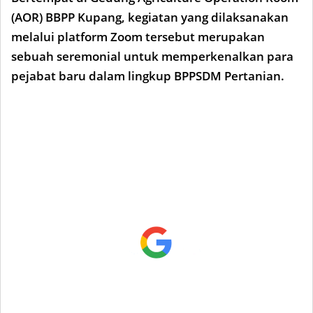
(AOR) BBPP Kupang, kegiatan yang dilaksanakan
melalui platform Zoom tersebut merupakan
sebuah seremonial untuk memperkenalkan para
pejabat baru dalam lingkup BPPSDM Pertanian.