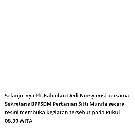
Selanjutnya Plt.Kabadan Dedi Nursyamsi bersama
Sekretaris BPPSDM Pertanian Sitti Munifa secara
resmi membuka kegiatan tersebut pada Pukul
08.30 WITA.