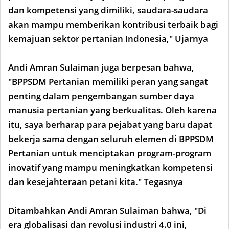
dan kompetensi yang dimiliki, saudara-saudara
akan mampu memberikan kontribusi terbaik bagi
kemajuan sektor pertanian Indonesia," Ujarnya
Andi Amran Sulaiman juga berpesan bahwa,
"BPPSDM Pertanian memiliki peran yang sangat
penting dalam pengembangan sumber daya
manusia pertanian yang berkualitas. Oleh karena
itu, saya berharap para pejabat yang baru dapat
bekerja sama dengan seluruh elemen di BPPSDM
Pertanian untuk menciptakan program-program
inovatif yang mampu meningkatkan kompetensi
dan kesejahteraan petani kita." Tegasnya
Ditambahkan Andi Amran Sulaiman bahwa, "Di
era globalisasi dan revolusi industri 4.0 ini,