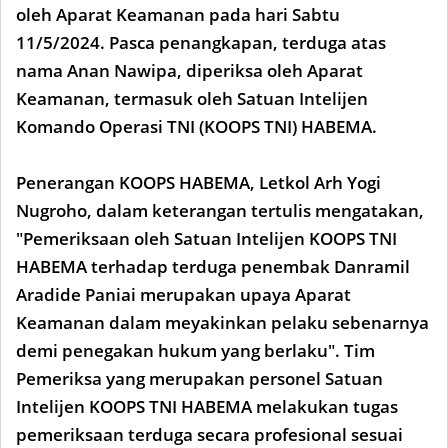
oleh Aparat Keamanan pada hari Sabtu
11/5/2024. Pasca penangkapan, terduga atas
nama Anan Nawipa, diperiksa oleh Aparat
Keamanan, termasuk oleh Satuan Intelijen
Komando Operasi TNI (KOOPS TNI) HABEMA.
Penerangan KOOPS HABEMA, Letkol Arh Yogi
Nugroho, dalam keterangan tertulis mengatakan,
"Pemeriksaan oleh Satuan Intelijen KOOPS TNI
HABEMA terhadap terduga penembak Danramil
Aradide Paniai merupakan upaya Aparat
Keamanan dalam meyakinkan pelaku sebenarnya
demi penegakan hukum yang berlaku". Tim
Pemeriksa yang merupakan personel Satuan
Intelijen KOOPS TNI HABEMA melakukan tugas
pemeriksaan terduga secara profesional sesuai