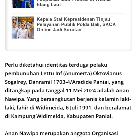
Elang Laut
Kepala Staf Kepresidenan Tinjau
Pelayanan Publik Polda Bali, SKCK
Online Jadi Sorotan
Perlu diketahui identitas terduga pelaku
pembunuhan Lettu Inf (Anumerta) Oktovianus
Sogalrey, Danramil 1703-4/Aradide Paniai, yang
ditangkap pada tanggal 11 Mei 2024 adalah Anan
Nawipa. Yang bersangkutan berjenis kelamin laki-
laki, lahir di Widimeida, 6 Juli 1991, dan beralamat
di Kampung Widimeida, Kabupaten Paniai.
Anan Nawipa merupakan anggota Organisasi