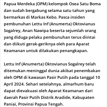
Papua Merdeka (OPM) kelompok Osea Satu Boma
dan sudah bergabung selama satu tahun yang
bermarkas di Markas Kebo. Pasca insiden
pembunuhan Lettu Inf (Anumerta) Oktovianus
Sogalrey, Anan Nawipa beserta sejumlah orang
yang diduga pelaku pembunuhan terus diintai
dan diikuti gerak-geriknya oleh para Aparat
Keamanan untuk dilakukan penangkapan.
Lettu Inf (Anumerta) Oktovianus Sogalrey telah
ditemukan meninggal dunia akibat penembakan
oleh OPM di kawasan Pasir Putih pada tanggal 10
April 2024. Sehari setelahnya, almarhum baru
dapat dievakuasi oleh Aparat Keamanan dari
daerah Pasir Putih Distrik Aradide, Kabupaten
Paniai, Provinsi Papua Tengah.