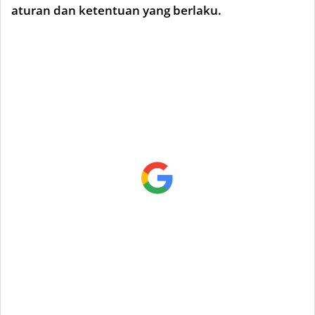
aturan dan ketentuan yang berlaku.