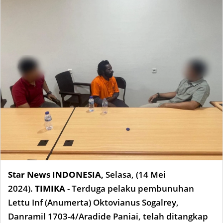
Star News INDONESIA,
Selasa, (14 Mei
2024).
TIMIKA
- Terduga pelaku pembunuhan
Lettu Inf (Anumerta) Oktovianus Sogalrey,
Danramil 1703-4/Aradide Paniai, telah ditangkap