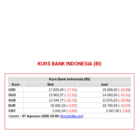
KURS BANK INDONESIA (BI)