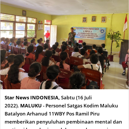
Star News INDONESIA
,
Sabtu
(16 Juli
2022)
.
MALUKU
- Personel Satgas Kodim Maluku
Batalyon Arhanud 11WBY Pos Ramil Piru
memberikan penyuluhan pembinaan mental dan