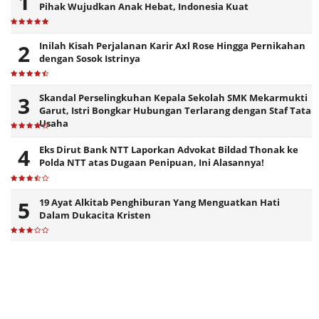
Pihak Wujudkan Anak Hebat, Indonesia Kuat
Inilah Kisah Perjalanan Karir Axl Rose Hingga Pernikahan
dengan Sosok Istrinya
Skandal Perselingkuhan Kepala Sekolah SMK Mekarmukti
Garut, Istri Bongkar Hubungan Terlarang dengan Staf Tata
Usaha
Eks Dirut Bank NTT Laporkan Advokat Bildad Thonak ke
Polda NTT atas Dugaan Penipuan, Ini Alasannya!
19 Ayat Alkitab Penghiburan Yang Menguatkan Hati
Dalam Dukacita Kristen