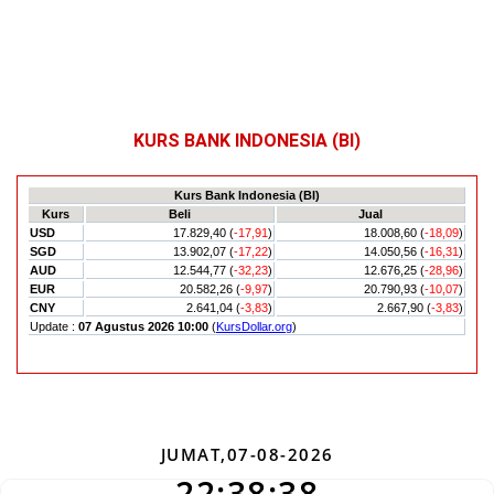
KURS BANK INDONESIA (BI)
JUMAT,07-08-2026
22:38:39