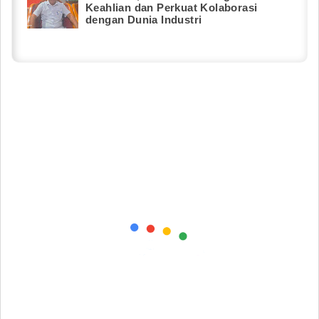
Keahlian dan Perkuat Kolaborasi
dengan Dunia Industri