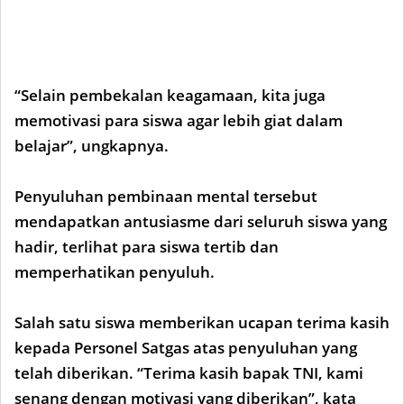
“Selain pembekalan keagamaan, kita juga
memotivasi para siswa agar lebih giat dalam
belajar”, ungkapnya.
Penyuluhan pembinaan mental tersebut
mendapatkan antusiasme dari seluruh siswa yang
hadir, terlihat para siswa tertib dan
memperhatikan penyuluh.
Salah satu siswa memberikan ucapan terima kasih
kepada Personel Satgas atas penyuluhan yang
telah diberikan. “Terima kasih bapak TNI, kami
senang dengan motivasi yang diberikan”, kata