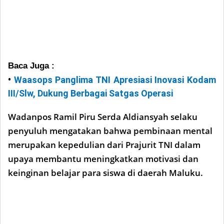
Baca Juga :
•
Waasops Panglima TNI Apresiasi Inovasi Kodam
III/Slw, Dukung Berbagai Satgas Operasi
Wadanpos Ramil Piru Serda Aldiansyah selaku
penyuluh mengatakan bahwa pembinaan mental
merupakan kepedulian dari Prajurit TNI dalam
upaya membantu meningkatkan motivasi dan
keinginan belajar para siswa di daerah Maluku.