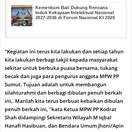
Kemenkum Bali Dukung Rencana
Induk Kekayaan Intelektual Nasional
2027-2036 di Forum Nasional KI 2026
"Kegiatan ini terus kita lakukan dan setiap tahun
kita lakukan berbagi takjil kepada masyarakat
sekitar untuk berbuka puasa bersama, tukang
becak dan juga para pengurus anggota MPW PP
Sumut. Tujuan adalah untuk membangun
silahturahmi dan berbagi dibulan penuh berkah
ini,. Marilah kita terus berbuat kebaikan dibulan
penuh berkah ini, ''kata Ketua MPW PP Kodrat
Shah didampingi Sekretaris Wilayah M Iqbal
Hanafi Hasibuan, dan Bendara Umum Jhoni/Apin