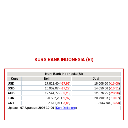
KURS BANK INDONESIA (BI)