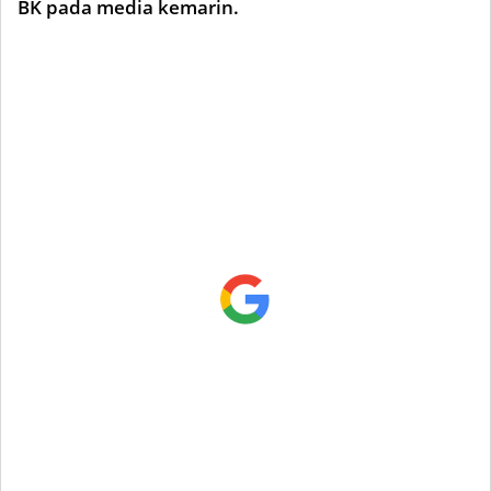
BK pada media kemarin.