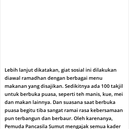
Lebih lanjut dikatakan, giat sosial ini dilakukan
diawal ramadhan dengan berbagai menu
makanan yang disajikan. Sedikitnya ada 100 takjil
untuk berbuka puasa, seperti teh manis, kue, mei
dan makan lainnya. Dan suasana saat berbuka
puasa begitu tiba sangat ramai rasa kebersamaan
pun terbangun dan berbaur. Oleh karenanya,
Pemuda Pancasila Sumut mengajak semua kader