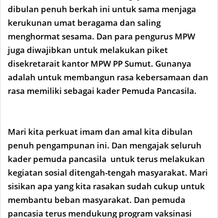
dibulan penuh berkah ini untuk sama menjaga
kerukunan umat beragama dan saling
menghormat sesama. Dan para pengurus MPW
juga diwajibkan untuk melakukan piket
disekretarait kantor MPW PP Sumut. Gunanya
adalah untuk membangun rasa kebersamaan dan
rasa memiliki sebagai kader Pemuda Pancasila.
Mari kita perkuat imam dan amal kita dibulan
penuh pengampunan ini. Dan mengajak seluruh
kader pemuda pancasila untuk terus melakukan
kegiatan sosial ditengah-tengah masyarakat. Mari
sisikan apa yang kita rasakan sudah cukup untuk
membantu beban masyarakat. Dan pemuda
pancasia terus mendukung program vaksinasi