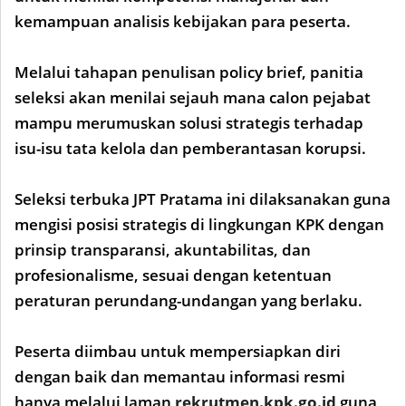
kemampuan analisis kebijakan para peserta.
Melalui tahapan penulisan policy brief, panitia
seleksi akan menilai sejauh mana calon pejabat
mampu merumuskan solusi strategis terhadap
isu-isu tata kelola dan pemberantasan korupsi.
Seleksi terbuka JPT Pratama ini dilaksanakan guna
mengisi posisi strategis di lingkungan KPK dengan
prinsip transparansi, akuntabilitas, dan
profesionalisme, sesuai dengan ketentuan
peraturan perundang-undangan yang berlaku.
Peserta diimbau untuk mempersiapkan diri
dengan baik dan memantau informasi resmi
hanya melalui laman
rekrutmen.kpk.go.id
guna