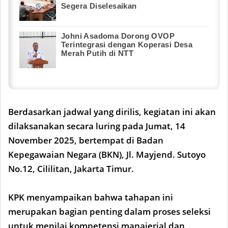
Segera Diselesaikan
Johni Asadoma Dorong OVOP
Terintegrasi dengan Koperasi Desa
Merah Putih di NTT
Berdasarkan jadwal yang dirilis, kegiatan ini akan
dilaksanakan secara luring pada Jumat, 14
November 2025, bertempat di Badan
Kepegawaian Negara (BKN), Jl. Mayjend. Sutoyo
No.12, Cililitan, Jakarta Timur.
KPK menyampaikan bahwa tahapan ini
merupakan bagian penting dalam proses seleksi
untuk menilai kompetensi manajerial dan