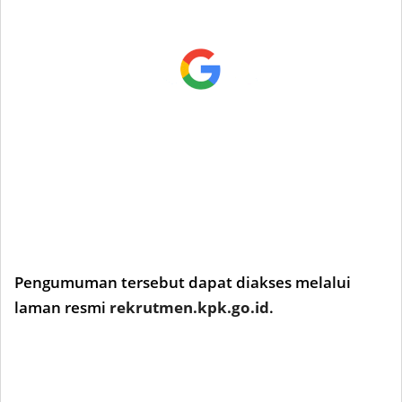
Pengumuman tersebut dapat diakses melalui
laman resmi
rekrutmen.kpk.go.id
.