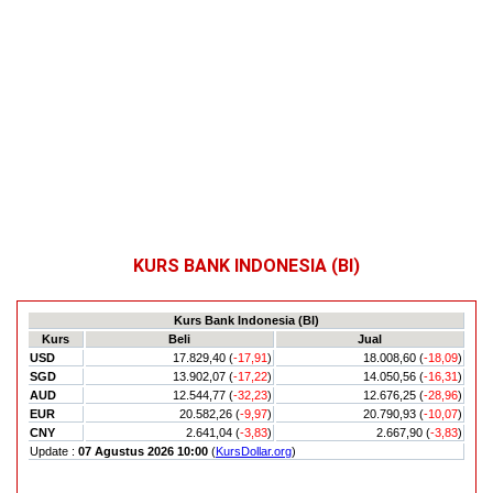
KURS BANK INDONESIA (BI)