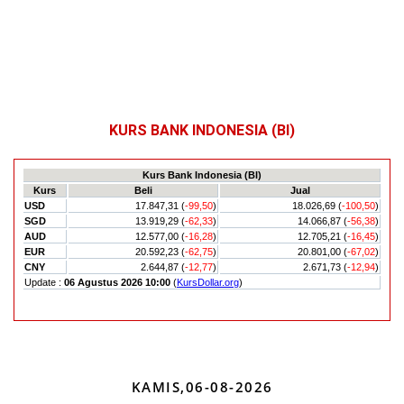
KURS BANK INDONESIA (BI)
KAMIS,06-08-2026