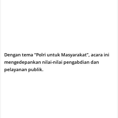
Dengan tema “Polri untuk Masyarakat”, acara ini
mengedepankan nilai-nilai pengabdian dan
pelayanan publik.