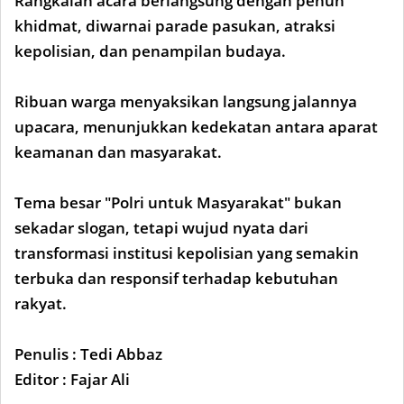
Rangkaian acara berlangsung dengan penuh
khidmat, diwarnai parade pasukan, atraksi
kepolisian, dan penampilan budaya.
Ribuan warga menyaksikan langsung jalannya
upacara, menunjukkan kedekatan antara aparat
keamanan dan masyarakat.
Tema besar "Polri untuk Masyarakat" bukan
sekadar slogan, tetapi wujud nyata dari
transformasi institusi kepolisian yang semakin
terbuka dan responsif terhadap kebutuhan
rakyat.
Penulis : Tedi Abbaz
Editor : Fajar Ali