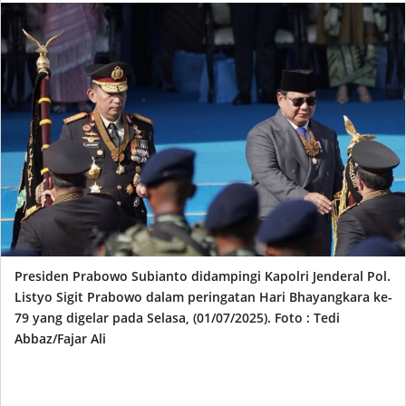
Presiden Prabowo Subianto didampingi Kapolri Jenderal Pol.
Listyo Sigit Prabowo dalam peringatan Hari Bhayangkara ke-
79 yang digelar pada Selasa, (01/07/2025). Foto : Tedi
Abbaz/Fajar Ali