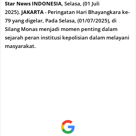
Star News INDONESIA
,
Selasa, (01 Juli
2025).
JAKARTA
- Peringatan Hari Bhayangkara ke-
79 yang digelar, Pada Selasa, (01/07/2025), di
Silang Monas menjadi momen penting dalam
sejarah peran institusi kepolisian dalam melayani
masyarakat.