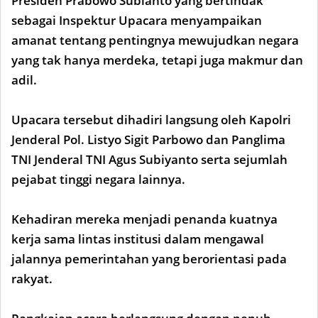
Presiden Prabowo Subianto yang bertindak
sebagai Inspektur Upacara menyampaikan
amanat tentang pentingnya mewujudkan negara
yang tak hanya merdeka, tetapi juga makmur dan
adil.
Upacara tersebut dihadiri langsung oleh Kapolri
Jenderal Pol. Listyo Sigit Parbowo dan Panglima
TNI Jenderal TNI Agus Subiyanto serta sejumlah
pejabat tinggi negara lainnya.
Kehadiran mereka menjadi penanda kuatnya
kerja sama lintas institusi dalam mengawal
jalannya pemerintahan yang berorientasi pada
rakyat.