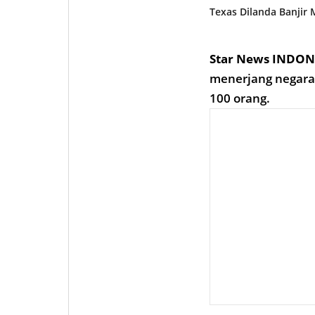
Texas Dilanda Banjir
Star News INDON
menerjang negara 
100 orang.