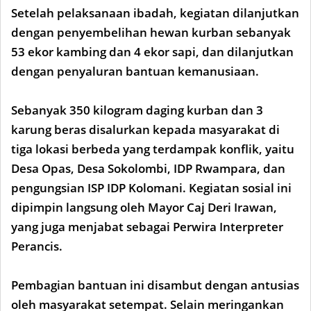
Setelah pelaksanaan ibadah, kegiatan dilanjutkan
dengan penyembelihan hewan kurban sebanyak
53 ekor kambing dan 4 ekor sapi, dan dilanjutkan
dengan penyaluran bantuan kemanusiaan.
Sebanyak 350 kilogram daging kurban dan 3
karung beras disalurkan kepada masyarakat di
tiga lokasi berbeda yang terdampak konflik, yaitu
Desa Opas, Desa Sokolombi, IDP Rwampara, dan
pengungsian ISP IDP Kolomani. Kegiatan sosial ini
dipimpin langsung oleh Mayor Caj Deri Irawan,
yang juga menjabat sebagai Perwira Interpreter
Perancis.
Pembagian bantuan ini disambut dengan antusias
oleh masyarakat setempat. Selain meringankan