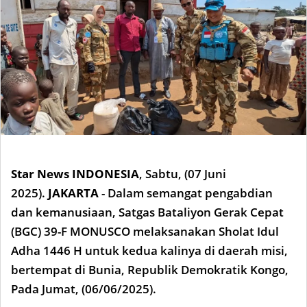
Star News INDONESIA
,
Sabtu, (07 Juni
2025).
JAKARTA
- Dalam semangat pengabdian
dan kemanusiaan, Satgas Bataliyon Gerak Cepat
(BGC) 39-F MONUSCO melaksanakan Sholat Idul
Adha 1446 H untuk kedua kalinya di daerah misi,
bertempat di Bunia, Republik Demokratik Kongo,
Pada Jumat, (06/06/2025).