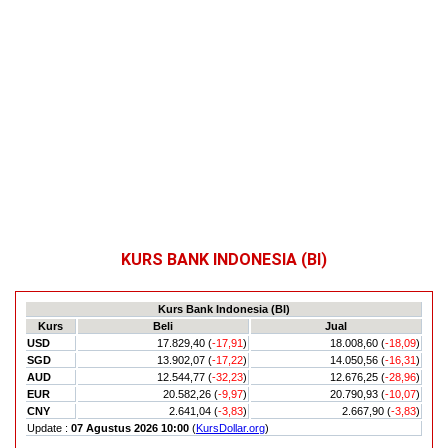
KURS BANK INDONESIA (BI)