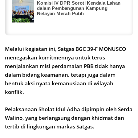
Komisi IV DPR Soroti Kendala Lahan
dalam Pembangunan Kampung
Nelayan Merah Putih
Melalui kegiatan ini, Satgas BGC 39-F MONUSCO
menegaskan komitmennya untuk terus
menjalankan misi perdamaian PBB tidak hanya
dalam bidang keamanan, tetapi juga dalam
bentuk aksi nyata kemanusiaan di wilayah
konflik.
Pelaksanaan Sholat Idul Adha dipimpin oleh Serda
Walino, yang berlangsung dengan khidmat dan
tertib di lingkungan markas Satgas.