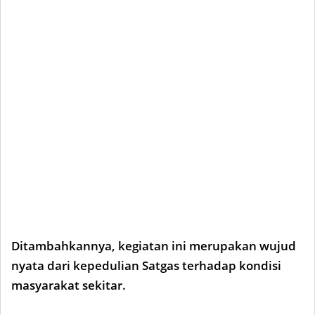
Ditambahkannya, kegiatan ini merupakan wujud
nyata dari kepedulian Satgas terhadap kondisi
masyarakat sekitar.