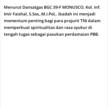
Menurut Dansatgas BGC 39-F MONUSCO, Kol. Inf.
Imir Faishal, S.Sos,.M.I.Pol,. ibadah ini menjadi
momentum penting bagi para prajurit TNI dalam
memperkuat spiritualitas dan rasa syukur di
tengah tugas sebagai pasukan perdamaian PBB.