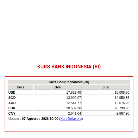
KURS BANK INDONESIA (BI)