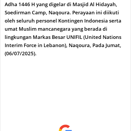
Adha 1446 H yang digelar di Masjid Al Hidayah,
Soedirman Camp, Naqoura. Perayaan ini diikuti
oleh seluruh personel Kontingen Indonesia serta
umat Muslim mancanegara yang berada di
lingkungan Markas Besar UNIFIL (United Nations
Interim Force in Lebanon), Naqoura, Pada Jumat,
(06/07/2025).