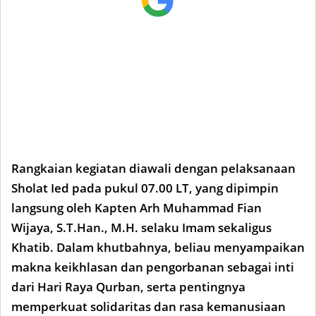
Rangkaian kegiatan diawali dengan pelaksanaan
Sholat Ied pada pukul 07.00 LT, yang dipimpin
langsung oleh Kapten Arh Muhammad Fian
Wijaya, S.T.Han., M.H. selaku Imam sekaligus
Khatib. Dalam khutbahnya, beliau menyampaikan
makna keikhlasan dan pengorbanan sebagai inti
dari Hari Raya Qurban, serta pentingnya
memperkuat solidaritas dan rasa kemanusiaan