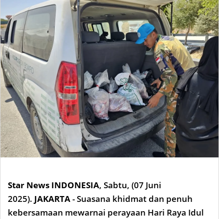
Star News INDONESIA
,
Sabtu, (07 Juni
2025).
JAKARTA
- Suasana khidmat dan penuh
kebersamaan mewarnai perayaan Hari Raya Idul