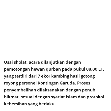
Usai sholat, acara dilanjutkan dengan
pemotongan hewan qurban pada pukul 08.00 LT,
yang terdiri dari 7 ekor kambing hasil gotong
royong personel Kontingen Garuda. Proses
penyembelihan dilaksanakan dengan penuh
hikmat, sesuai dengan syariat Islam dan protokol
kebersihan yang berlaku.