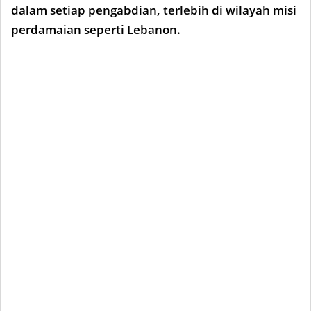
dalam setiap pengabdian, terlebih di wilayah misi
perdamaian seperti Lebanon.