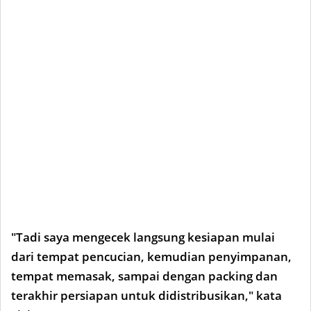
"Tadi saya mengecek langsung kesiapan mulai
dari tempat pencucian, kemudian penyimpanan,
tempat memasak, sampai dengan packing dan
terakhir persiapan untuk didistribusikan," kata