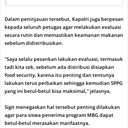
Dalam peninjauan tersebut, Kapolri juga berpesan
kepada seluruh petugas agar melakukan evaluasi
secara rutin dan memastikan keamanan makanan
sebelum didistribusikan.
"Saya selalu pesankan lakukan evaluasi, termasuk
tadi kita cek, sebelum ada distribusi disiapkan
food security, karena itu penting dan tentunya
lakukan terus perbaikan sehingga kemudian SPPG
yang ini betul-betul bisa maksimal," jelasnya.
Sigit menegaskan hal tersebut penting dilakukan
agar para siswa penerima program MBG dapat
betul-betul merasakan manfaatnya.