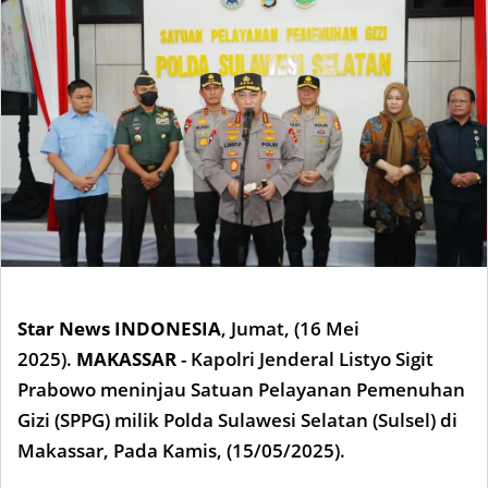
Star News INDONESIA
,
Jumat, (16 Mei
2025).
MAKASSAR
- Kapolri Jenderal Listyo Sigit
Prabowo meninjau Satuan Pelayanan Pemenuhan
Gizi (SPPG) milik Polda Sulawesi Selatan (Sulsel) di
Makassar, Pada Kamis, (15/05/2025).