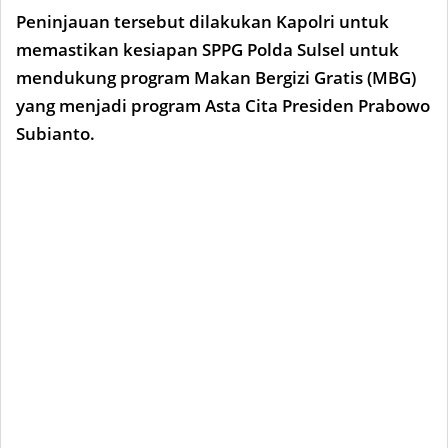
Peninjauan tersebut dilakukan Kapolri untuk
memastikan kesiapan SPPG Polda Sulsel untuk
mendukung program Makan Bergizi Gratis (MBG)
yang menjadi program Asta Cita Presiden Prabowo
Subianto.