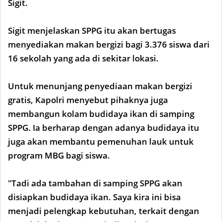
Sigit.
Sigit menjelaskan SPPG itu akan bertugas
menyediakan makan bergizi bagi 3.376 siswa dari
16 sekolah yang ada di sekitar lokasi.
Untuk menunjang penyediaan makan bergizi
gratis, Kapolri menyebut pihaknya juga
membangun kolam budidaya ikan di samping
SPPG. Ia berharap dengan adanya budidaya itu
juga akan membantu pemenuhan lauk untuk
program MBG bagi siswa.
"Tadi ada tambahan di samping SPPG akan
disiapkan budidaya ikan. Saya kira ini bisa
menjadi pelengkap kebutuhan, terkait dengan