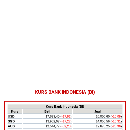
KURS BANK INDONESIA (BI)