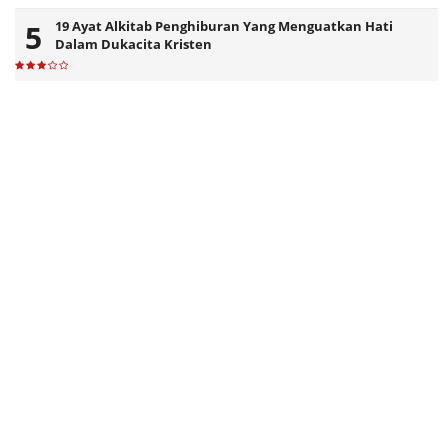
19 Ayat Alkitab Penghiburan Yang Menguatkan Hati
Dalam Dukacita Kristen