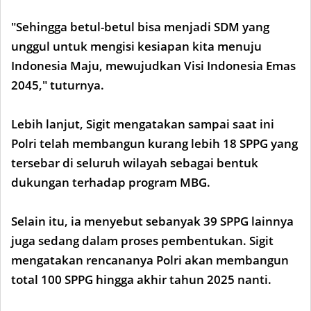
"Sehingga betul-betul bisa menjadi SDM yang
unggul untuk mengisi kesiapan kita menuju
Indonesia Maju, mewujudkan Visi Indonesia Emas
2045," tuturnya.
Lebih lanjut, Sigit mengatakan sampai saat ini
Polri telah membangun kurang lebih 18 SPPG yang
tersebar di seluruh wilayah sebagai bentuk
dukungan terhadap program MBG.
Selain itu, ia menyebut sebanyak 39 SPPG lainnya
juga sedang dalam proses pembentukan. Sigit
mengatakan rencananya Polri akan membangun
total 100 SPPG hingga akhir tahun 2025 nanti.