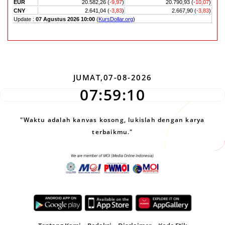
JUMAT,07-08-2026
07:59:11
"Waktu adalah kanvas kosong, lukislah dengan karya
terbaikmu."