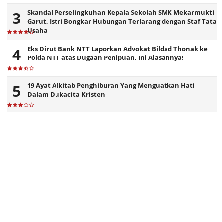
Skandal Perselingkuhan Kepala Sekolah SMK Mekarmukti
Garut, Istri Bongkar Hubungan Terlarang dengan Staf Tata
Usaha
Eks Dirut Bank NTT Laporkan Advokat Bildad Thonak ke
Polda NTT atas Dugaan Penipuan, Ini Alasannya!
19 Ayat Alkitab Penghiburan Yang Menguatkan Hati
Dalam Dukacita Kristen