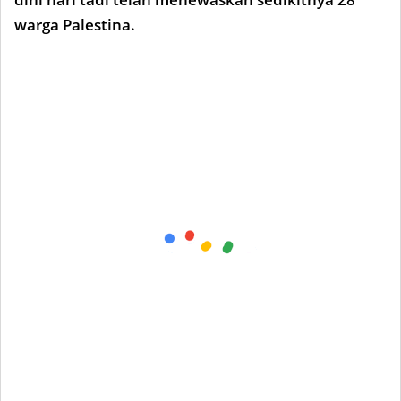
warga Palestina.