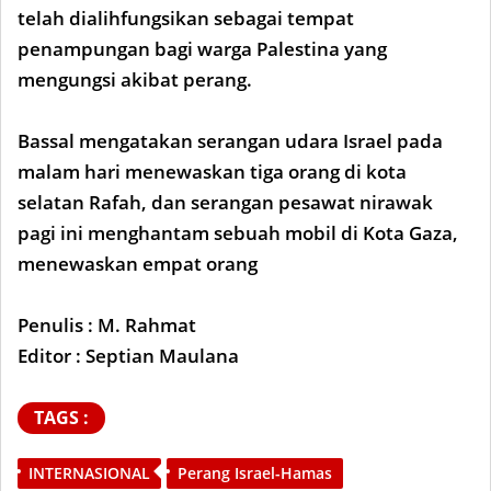
telah dialihfungsikan sebagai tempat
penampungan bagi warga Palestina yang
mengungsi akibat perang.
Bassal mengatakan serangan udara Israel pada
malam hari menewaskan tiga orang di kota
selatan Rafah, dan serangan pesawat nirawak
pagi ini menghantam sebuah mobil di Kota Gaza,
menewaskan empat orang
Penulis : M. Rahmat
Editor : Septian Maulana
TAGS :
INTERNASIONAL
Perang Israel-Hamas