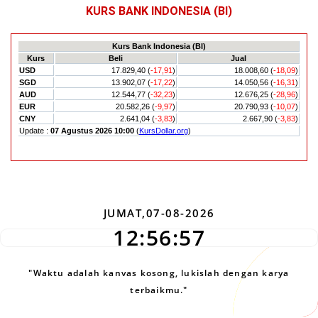
KURS BANK INDONESIA (BI)
JUMAT,07-08-2026
12:56:58
"Waktu adalah kanvas kosong, lukislah dengan karya
terbaikmu."