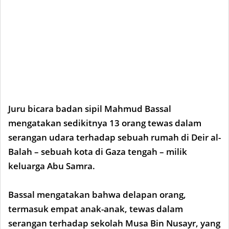
Juru bicara badan sipil Mahmud Bassal
mengatakan sedikitnya 13 orang tewas dalam
serangan udara terhadap sebuah rumah di Deir al-
Balah – sebuah kota di Gaza tengah – milik
keluarga Abu Samra.
Bassal mengatakan bahwa delapan orang,
termasuk empat anak-anak, tewas dalam
serangan terhadap sekolah Musa Bin Nusayr, yang