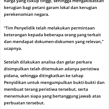
harga yang cukup tinggi, sehingga mengakibatkan
kerugian bagi petani garam lokal dan kerugian
perekenomian negara.
“Tim Penyelidik telah melakukan permintaan
keterangan kepada beberapa orang yang terkait
dan mendapat dokumen-dokumen yang relevan,”
ucapnya.
Setelah dilakukan analisa dan gelar perkara
disimpulkan telah ditemukan adanya peristiwa
pidana, sehingga ditingkatkan ke tahap
Penyidikan untuk mengumpulkan bukti-bukti dan
membuat terang peristiwa tersebut, serta
menemukan siapa yang bertanggung jawab atas
perbuatan tersebut.