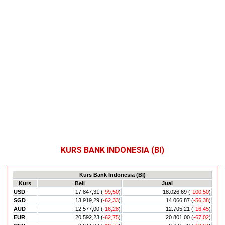
KURS BANK INDONESIA (BI)