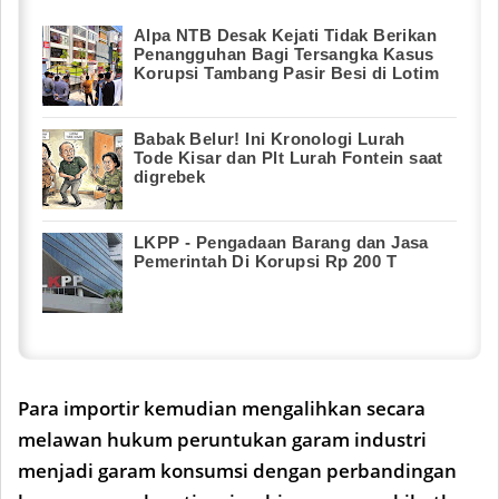
Alpa NTB Desak Kejati Tidak Berikan
Penangguhan Bagi Tersangka Kasus
Korupsi Tambang Pasir Besi di Lotim
Babak Belur! Ini Kronologi Lurah
Tode Kisar dan Plt Lurah Fontein saat
digrebek
LKPP - Pengadaan Barang dan Jasa
Pemerintah Di Korupsi Rp 200 T
Para importir kemudian mengalihkan secara
melawan hukum peruntukan garam industri
menjadi garam konsumsi dengan perbandingan