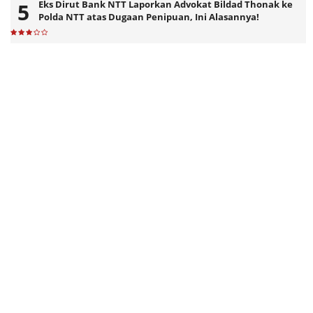
Eks Dirut Bank NTT Laporkan Advokat Bildad Thonak ke
Polda NTT atas Dugaan Penipuan, Ini Alasannya!