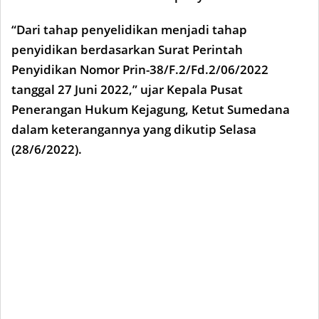
“Dari tahap penyelidikan menjadi tahap
penyidikan berdasarkan Surat Perintah
Penyidikan Nomor Prin-38/F.2/Fd.2/06/2022
tanggal 27 Juni 2022,” ujar Kepala Pusat
Penerangan Hukum Kejagung, Ketut Sumedana
dalam keterangannya yang dikutip Selasa
(28/6/2022).