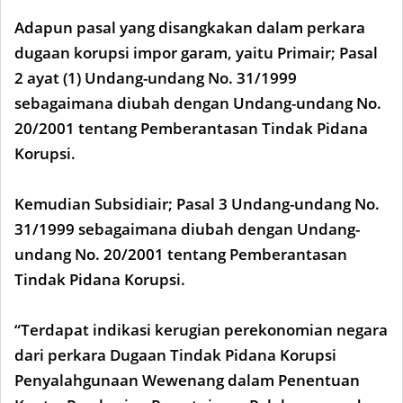
Adapun pasal yang disangkakan dalam perkara
dugaan korupsi impor garam, yaitu Primair; Pasal
2 ayat (1) Undang-undang No. 31/1999
sebagaimana diubah dengan Undang-undang No.
20/2001 tentang Pemberantasan Tindak Pidana
Korupsi.
Kemudian Subsidiair; Pasal 3 Undang-undang No.
31/1999 sebagaimana diubah dengan Undang-
undang No. 20/2001 tentang Pemberantasan
Tindak Pidana Korupsi.
“Terdapat indikasi kerugian perekonomian negara
dari perkara Dugaan Tindak Pidana Korupsi
Penyalahgunaan Wewenang dalam Penentuan