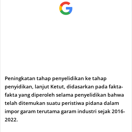
Peningkatan tahap penyelidikan ke tahap
penyidikan, lanjut Ketut, didasarkan pada fakta-
fakta yang diperoleh selama penyelidikan bahwa
telah ditemukan suatu peristiwa pidana dalam
impor garam terutama garam industri sejak 2016-
2022.